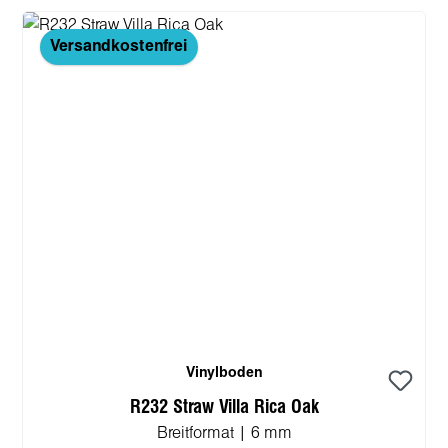
Versandkostenfrei
Vinylboden
R232 Straw Villa Rica Oak
Breitformat | 6 mm