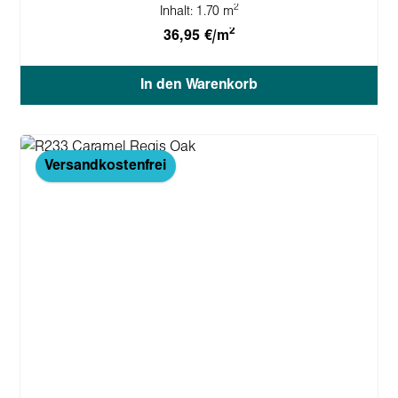
2
Inhalt:
1.70 m
2
36,95 €/m
In den Warenkorb
Versandkostenfrei