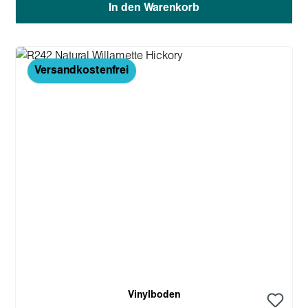
In den Warenkorb
Versandkostenfrei
Vinylboden