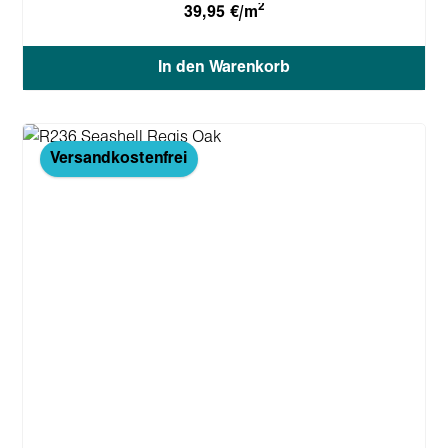
2
39,95 €/m
In den Warenkorb
Versandkostenfrei