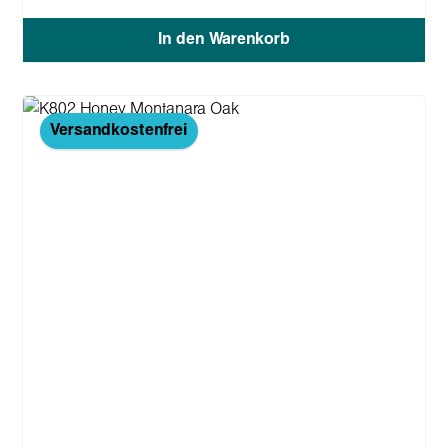
In den Warenkorb
Versandkostenfrei