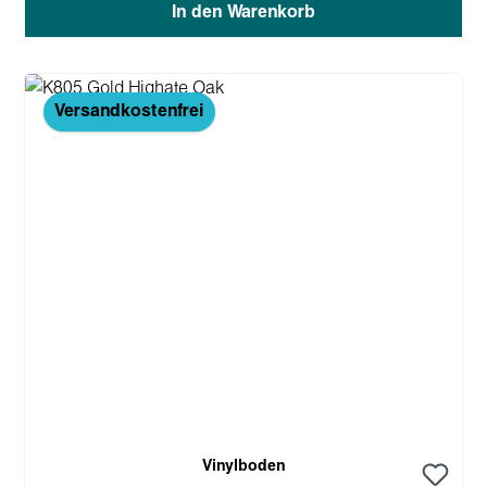
In den Warenkorb
Versandkostenfrei
Vinylboden