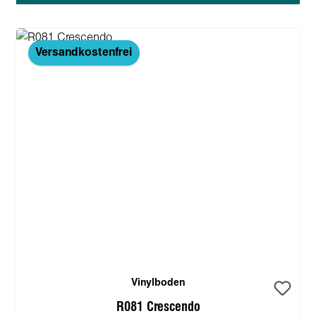
Versandkostenfrei
Vinylboden
R081 Crescendo