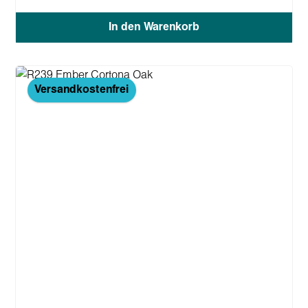
In den Warenkorb
Versandkostenfrei