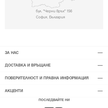
бул. "Черни връх" 156
София, България
ЗА НАС
ДОСТАВКА И ВРЪЩАНЕ
ПОВЕРИТЕЛНОСТ И ПРАВНА ИНФОРМАЦИЯ
АКЦЕНТИ
ПОСЛЕДВАЙТЕ НИ