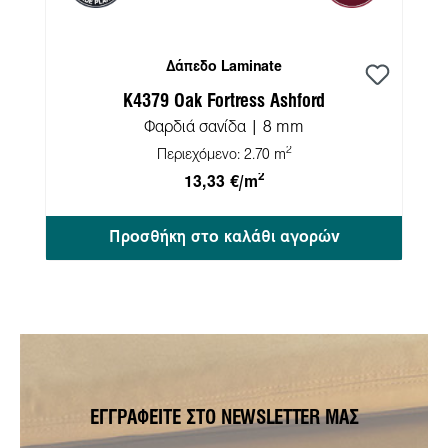
Δάπεδο Laminate
K4379 Oak Fortress Ashford
Φαρδιά σανίδα | 8 mm
2
Περιεχόμενο:
2.70 m
2
13,33 €/m
Προσθήκη στο καλάθι αγορών
ΕΓΓΡΑΦΕΊΤΕ ΣΤΟ NEWSLETTER ΜΑΣ