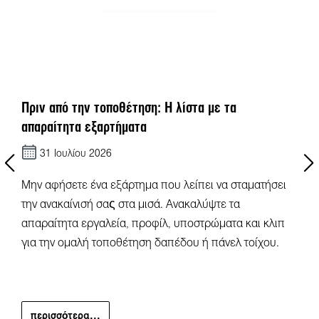
Πριν από την τοποθέτηση: Η λίστα με τα
απαραίτητα εξαρτήματα
31 Ιουλίου 2026
Μην αφήσετε ένα εξάρτημα που λείπει να σταματήσει
την ανακαίνισή σας στα μισά. Ανακαλύψτε τα
απαραίτητα εργαλεία, προφίλ, υποστρώματα και κλιπ
για την ομαλή τοποθέτηση δαπέδου ή πάνελ τοίχου.
περισσότερα...