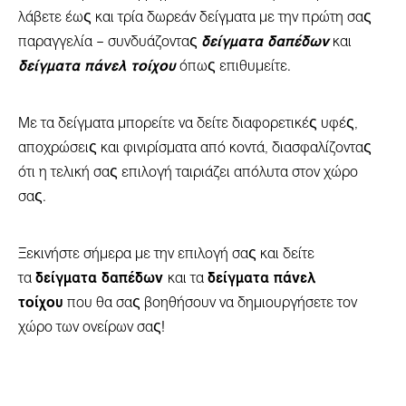
λάβετε έως και τρία δωρεάν δείγματα με την πρώτη σας
παραγγελία – συνδυάζοντας
δείγματα δαπέδων
και
δείγματα πάνελ τοίχου
όπως επιθυμείτε.
Με τα δείγματα μπορείτε να δείτε διαφορετικές υφές,
αποχρώσεις και φινιρίσματα από κοντά, διασφαλίζοντας
ότι η τελική σας επιλογή ταιριάζει απόλυτα στον χώρο
σας.
Ξεκινήστε σήμερα με την επιλογή σας και δείτε
τα
δείγματα δαπέδων
και τα
δείγματα πάνελ
τοίχου
που θα σας βοηθήσουν να δημιουργήσετε τον
χώρο των ονείρων σας!