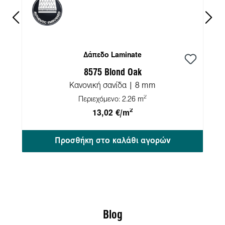
Δάπεδο Laminate
8575 Blond Oak
Κανονική σανίδα | 8 mm
2
Περιεχόμενο:
2.26 m
2
13,02 €/m
Προσθήκη στο καλάθι αγορών
Blog