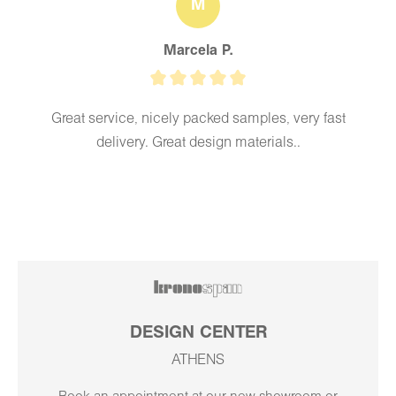
M
Marcela P.
Great service, nicely packed samples, very fast
delivery. Great design materials..
DESIGN CENTER
ATHENS