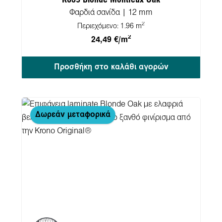
Φαρδιά σανίδα | 12 mm
2
Περιεχόμενο:
1.96 m
2
24,49 €/m
Προσθήκη στο καλάθι αγορών
Παράλειψη γκαλερί προϊόντων
Δωρεάν μεταφορικά