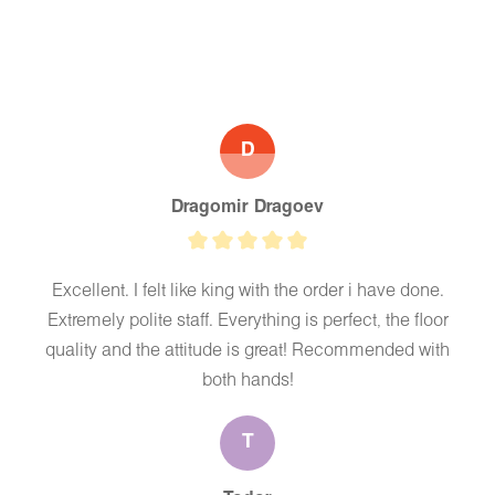
D
Dragomir Dragoev
Excellent. I felt like king with the order i have done.
Extremely polite staff. Everything is perfect, the floor
quality and the attitude is great! Recommended with
both hands!
T