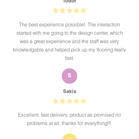
Todor
The best experience possible!. The interaction
started with me going to the design center, which
was a great experience and the staff was very
knowledgable and helped pick up my flooring really
fast.
S
Sakis
Excellent, fast delivery, product as promised no
problems at all, thanks for everything!!!.