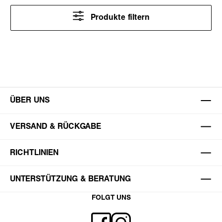
Produkte filtern
ÜBER UNS
VERSAND & RÜCKGABE
RICHTLINIEN
UNTERSTÜTZUNG & BERATUNG
FOLGT UNS