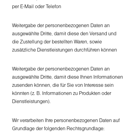
per E-Mail oder Telefon
Weitergabe der personenbezogenen Daten an
ausgewählte Dritte, damit diese den Versand und
die Zustellung der bestellten Waren, sowie
zusätzliche Dienstleistungen durchführen können
Weitergabe der personenbezogenen Daten an
ausgewählte Dritte, damit diese Ihnen Informationen
zusenden können, die für Sie von Interesse sein
könnten (z. B. Informationen zu Produkten oder
Dienstleistungen).
Wir verarbeiten Ihre personenbezogenen Daten auf
Grundlage der folgenden Rechtsgrundlage: