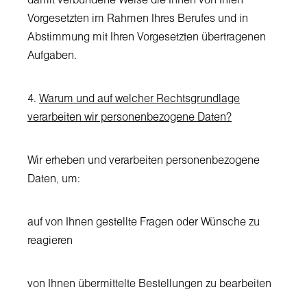
damit verbundene Weise die Ihnen von Ihren
Vorgesetzten im Rahmen Ihres Berufes und in
Abstimmung mit Ihren Vorgesetzten übertragenen
Aufgaben.
4.
Warum und auf welcher Rechtsgrundlage
verarbeiten wir personenbezogene Daten?
Wir erheben und verarbeiten personenbezogene
Daten, um:
auf von Ihnen gestellte Fragen oder Wünsche zu
reagieren
von Ihnen übermittelte Bestellungen zu bearbeiten