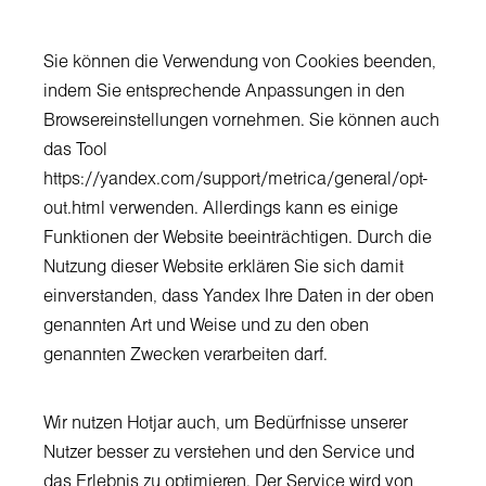
Sie können die Verwendung von Cookies beenden,
indem Sie entsprechende Anpassungen in den
Browsereinstellungen vornehmen. Sie können auch
das Tool
https://yandex.com/support/metrica/general/opt-
out.html
verwenden. Allerdings kann es einige
Funktionen der Website beeinträchtigen. Durch die
Nutzung dieser Website erklären Sie sich damit
einverstanden, dass Yandex Ihre Daten in der oben
genannten Art und Weise und zu den oben
genannten Zwecken verarbeiten darf.
Wir nutzen Hotjar auch, um Bedürfnisse unserer
Nutzer besser zu verstehen und den Service und
das Erlebnis zu optimieren. Der Service wird von