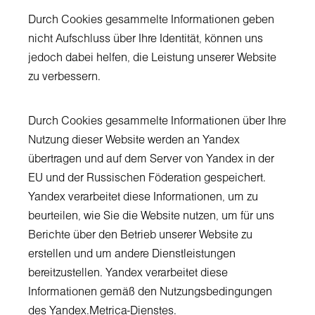
Durch Cookies gesammelte Informationen geben
nicht Aufschluss über Ihre Identität, können uns
jedoch dabei helfen, die Leistung unserer Website
zu verbessern.
Durch Cookies gesammelte Informationen über Ihre
Nutzung dieser Website werden an Yandex
übertragen und auf dem Server von Yandex in der
EU und der Russischen Föderation gespeichert.
Yandex verarbeitet diese Informationen, um zu
beurteilen, wie Sie die Website nutzen, um für uns
Berichte über den Betrieb unserer Website zu
erstellen und um andere Dienstleistungen
bereitzustellen. Yandex verarbeitet diese
Informationen gemäß den Nutzungsbedingungen
des Yandex.Metrica-Dienstes.