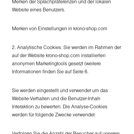
Merken der Sprachpräferenzen und der lokalen
Website eines Benutzers.
Merken von Einstellungen in krono-shop.com
2. Analytische Cookies. Sie werden im Rahmen der
auf der Website krono-shop.com installierten
anonymen Marketingtools gesetzt (weitere
Informationen finden Sie auf Seite 6.
Sie werden eingestellt und verwendet um das
Website-Verhalten und die Benutzer-Inhalt-
Interaktion zu bewerten. Die Analyse-Cookies
werden für folgende Zwecke verwendet:
Verfolgen Sie die Anzahl der Besucher auf unseren