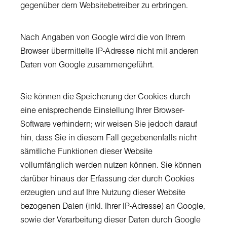
gegenüber dem Websitebetreiber zu erbringen.
Nach Angaben von Google wird die von Ihrem
Browser übermittelte IP-Adresse nicht mit anderen
Daten von Google zusammengeführt.
Sie können die Speicherung der Cookies durch
eine entsprechende Einstellung Ihrer Browser-
Software verhindern; wir weisen Sie jedoch darauf
hin, dass Sie in diesem Fall gegebenenfalls nicht
sämtliche Funktionen dieser Website
vollumfänglich werden nutzen können. Sie können
darüber hinaus der Erfassung der durch Cookies
erzeugten und auf Ihre Nutzung dieser Website
bezogenen Daten (inkl. Ihrer IP-Adresse) an Google,
sowie der Verarbeitung dieser Daten durch Google