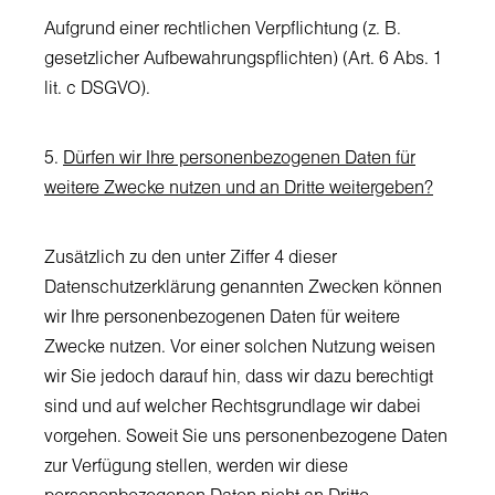
Aufgrund einer rechtlichen Verpflichtung (z. B.
gesetzlicher Aufbewahrungspflichten) (Art. 6 Abs. 1
lit. c DSGVO).
5.
Dürfen wir Ihre personenbezogenen Daten für
weitere Zwecke nutzen und an Dritte weitergeben?
Zusätzlich zu den unter Ziffer 4 dieser
Datenschutzerklärung genannten Zwecken können
wir Ihre personenbezogenen Daten für weitere
Zwecke nutzen. Vor einer solchen Nutzung weisen
wir Sie jedoch darauf hin, dass wir dazu berechtigt
sind und auf welcher Rechtsgrundlage wir dabei
vorgehen. Soweit Sie uns personenbezogene Daten
zur Verfügung stellen, werden wir diese