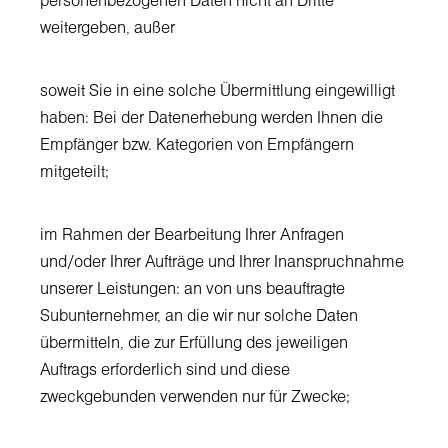
personenbezogenen Daten nicht an Dritte
weitergeben, außer
soweit Sie in eine solche Übermittlung eingewilligt
haben: Bei der Datenerhebung werden Ihnen die
Empfänger bzw. Kategorien von Empfängern
mitgeteilt;
im Rahmen der Bearbeitung Ihrer Anfragen
und/oder Ihrer Aufträge und Ihrer Inanspruchnahme
unserer Leistungen: an von uns beauftragte
Subunternehmer, an die wir nur solche Daten
übermitteln, die zur Erfüllung des jeweiligen
Auftrags erforderlich sind und diese
zweckgebunden verwenden nur für Zwecke;