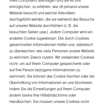
Ihres Computers übertragen und die es uns
ermöglichen, zu erfahren, wie oft jemand unsere
Website besucht und welche Aktivitäten
durchgeführt werden, die sie während des Besuchs
auf unserer Website durchführen (z. B. die
besuchten Seiten usw.). Jedem Computer wird ein
anderes Cookie zugewiesen. Die durch Cookies
gesammelten Informationen helfen uns, statistisch
zu überwachen, wie viele Personen unsere Website
zu welchem Zweck nutzen. Wir verwenden Cookies
nicht, um auf Ihrem Computer gespeicherte oder
auf Ihre Person bezogene Informationen zu
sammeln. Sie können das Cookie löschen oder die
Übermittlung von Informationen an uns blockieren,
indem Sie die Einstellungen auf Ihrem Computer
ändern (siehe Ihre Hilfebildschirme oder
Handbücher). Sie müssen unsere Cookies nicht