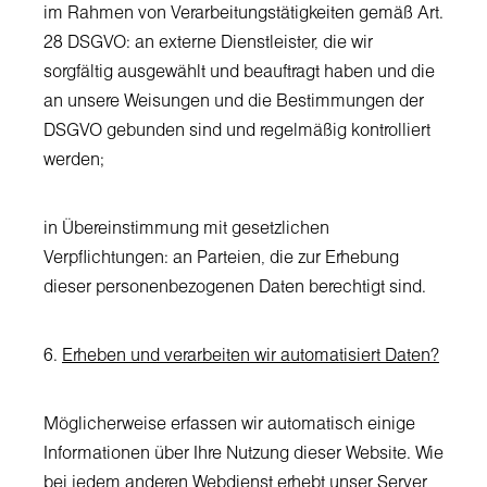
im Rahmen von Verarbeitungstätigkeiten gemäß Art.
28 DSGVO: an externe Dienstleister, die wir
sorgfältig ausgewählt und beauftragt haben und die
an unsere Weisungen und die Bestimmungen der
DSGVO gebunden sind und regelmäßig kontrolliert
werden;
in Übereinstimmung mit gesetzlichen
Verpflichtungen: an Parteien, die zur Erhebung
dieser personenbezogenen Daten berechtigt sind.
6.
Erheben und verarbeiten wir automatisiert Daten?
Möglicherweise erfassen wir automatisch einige
Informationen über Ihre Nutzung dieser Website. Wie
bei jedem anderen Webdienst erhebt unser Server