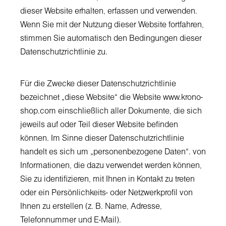
dieser Website erhalten, erfassen und verwenden.
Wenn Sie mit der Nutzung dieser Website fortfahren,
stimmen Sie automatisch den Bedingungen dieser
Datenschutzrichtlinie zu.
Für die Zwecke dieser Datenschutzrichtlinie
bezeichnet „diese Website“ die Website www.krono-
shop.com einschließlich aller Dokumente, die sich
jeweils auf oder Teil dieser Website befinden
können. Im Sinne dieser Datenschutzrichtlinie
handelt es sich um „personenbezogene Daten“. von
Informationen, die dazu verwendet werden können,
Sie zu identifizieren, mit Ihnen in Kontakt zu treten
oder ein Persönlichkeits- oder Netzwerkprofil von
Ihnen zu erstellen (z. B. Name, Adresse,
Telefonnummer und E-Mail).