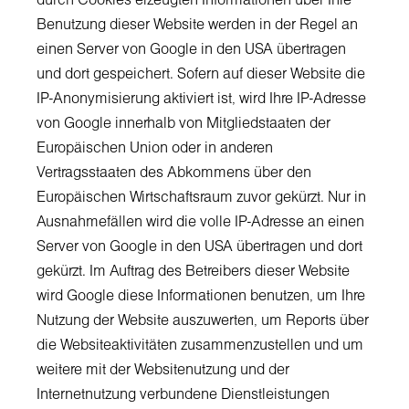
durch Cookies erzeugten Informationen über Ihre
Benutzung dieser Website werden in der Regel an
einen Server von Google in den USA übertragen
und dort gespeichert. Sofern auf dieser Website die
IP-Anonymisierung aktiviert ist, wird Ihre IP-Adresse
von Google innerhalb von Mitgliedstaaten der
Europäischen Union oder in anderen
Vertragsstaaten des Abkommens über den
Europäischen Wirtschaftsraum zuvor gekürzt. Nur in
Ausnahmefällen wird die volle IP-Adresse an einen
Server von Google in den USA übertragen und dort
gekürzt. Im Auftrag des Betreibers dieser Website
wird Google diese Informationen benutzen, um Ihre
Nutzung der Website auszuwerten, um Reports über
die Websiteaktivitäten zusammenzustellen und um
weitere mit der Websitenutzung und der
Internetnutzung verbundene Dienstleistungen