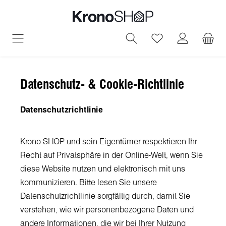
alt springen
Du hast 0 Produ
Datenschutz- & Cookie-Richtlinie
Datenschutzrichtlinie
Krono SHOP und sein Eigentümer respektieren Ihr
Recht auf Privatsphäre in der Online-Welt, wenn Sie
diese Website nutzen und elektronisch mit uns
kommunizieren. Bitte lesen Sie unsere
Datenschutzrichtlinie sorgfältig durch, damit Sie
verstehen, wie wir personenbezogene Daten und
andere Informationen, die wir bei Ihrer Nutzung