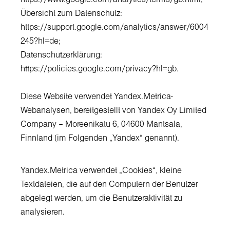
Übersicht zum Datenschutz:
https://support.google.com/analytics/answer/6004
245?hl=de
;
Datenschutzerklärung:
https://policies.google.com/privacy?hl=gb
.
Diese Website verwendet Yandex.Metrica-
Webanalysen, bereitgestellt von Yandex Oy Limited
Company – Moreenikatu 6, 04600 Mantsala,
Finnland (im Folgenden „Yandex“ genannt).
Yandex.Metrica verwendet „Cookies“, kleine
Textdateien, die auf den Computern der Benutzer
abgelegt werden, um die Benutzeraktivität zu
analysieren.