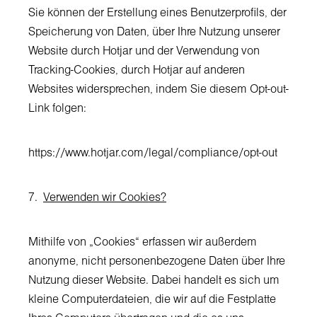
Sie können der Erstellung eines Benutzerprofils, der
Speicherung von Daten, über Ihre Nutzung unserer
Website durch Hotjar und der Verwendung von
Tracking-Cookies, durch Hotjar auf anderen
Websites widersprechen, indem Sie diesem Opt-out-
Link folgen:
https://www.hotjar.com/legal/compliance/opt-out
7.
Verwenden wir Cookies?
Mithilfe von „Cookies“ erfassen wir außerdem
anonyme, nicht personenbezogene Daten über Ihre
Nutzung dieser Website. Dabei handelt es sich um
kleine Computerdateien, die wir auf die Festplatte