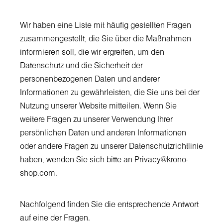
Wir haben eine Liste mit häufig gestellten Fragen
zusammengestellt, die Sie über die Maßnahmen
informieren soll, die wir ergreifen, um den
Datenschutz und die Sicherheit der
personenbezogenen Daten und anderer
Informationen zu gewährleisten, die Sie uns bei der
Nutzung unserer Website mitteilen. Wenn Sie
weitere Fragen zu unserer Verwendung Ihrer
persönlichen Daten und anderen Informationen
oder andere Fragen zu unserer Datenschutzrichtlinie
haben, wenden Sie sich bitte an Privacy@krono-
shop.com.
Nachfolgend finden Sie die entsprechende Antwort
auf eine der Fragen.