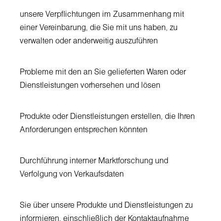
unsere Verpflichtungen im Zusammenhang mit
einer Vereinbarung, die Sie mit uns haben, zu
verwalten oder anderweitig auszuführen
Probleme mit den an Sie gelieferten Waren oder
Dienstleistungen vorhersehen und lösen
Produkte oder Dienstleistungen erstellen, die Ihren
Anforderungen entsprechen könnten
Durchführung interner Marktforschung und
Verfolgung von Verkaufsdaten
Sie über unsere Produkte und Dienstleistungen zu
informieren, einschließlich der Kontaktaufnahme