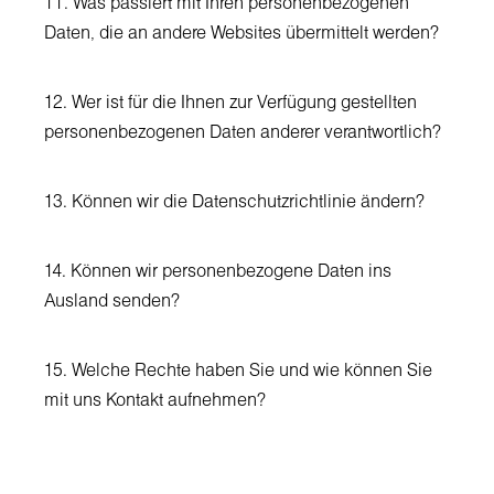
11. Was passiert mit Ihren personenbezogenen
Daten, die an andere Websites übermittelt werden?
12. Wer ist für die Ihnen zur Verfügung gestellten
personenbezogenen Daten anderer verantwortlich?
13. Können wir die Datenschutzrichtlinie ändern?
14. Können wir personenbezogene Daten ins
Ausland senden?
15. Welche Rechte haben Sie und wie können Sie
mit uns Kontakt aufnehmen?