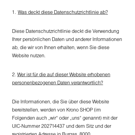
1.
Was deckt diese Datenschutzrichtlinie ab?
Diese Datenschutzrichtlinie deckt die Verwendung
Ihrer persönlichen Daten und anderer Informationen
ab, die wir von Ihnen erhalten, wenn Sie diese
Website nutzen.
2.
Wer ist für die auf dieser Website erhobenen
personenbezogenen Daten verantwortlich?
Die Informationen, die Sie über diese Website
bereitstellen, werden von Krono SHOP (im
Folgenden auch „wir“ oder „uns“ genannt) mit der
UIC-Nummer 202714437 und dem Sitz und der
registrierten Adresse in Burgas, 8000,