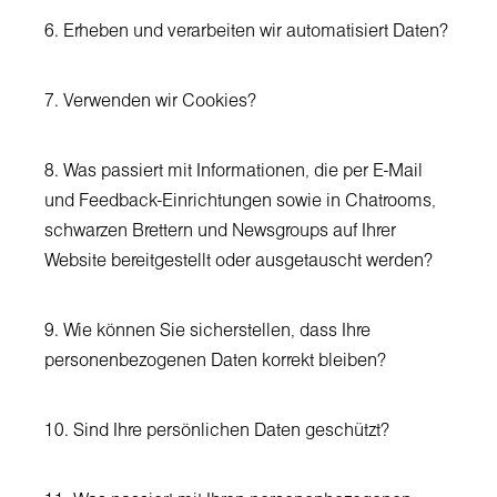
6. Erheben und verarbeiten wir automatisiert Daten?
7. Verwenden wir Cookies?
8. Was passiert mit Informationen, die per E-Mail
und Feedback-Einrichtungen sowie in Chatrooms,
schwarzen Brettern und Newsgroups auf Ihrer
Website bereitgestellt oder ausgetauscht werden?
9. Wie können Sie sicherstellen, dass Ihre
personenbezogenen Daten korrekt bleiben?
10. Sind Ihre persönlichen Daten geschützt?