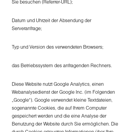
Sie besuchen (Referrer-URL);
Datum und Uhrzeit der Absendung der
Serveranfrage;
Typ und Version des verwendeten Browsers;
das Betriebssystem des anfragenden Rechners.
Diese Website nutzt Google Analytics, einen
Webanalysedienst der Google Inc. (im Folgenden
„Google“). Google verwendet kleine Textdateien,
sogenannte Cookies, die auf Ihrem Computer
gespeichert werden und die eine Analyse der
Benutzung der Website durch Sie ermöglichen. Die