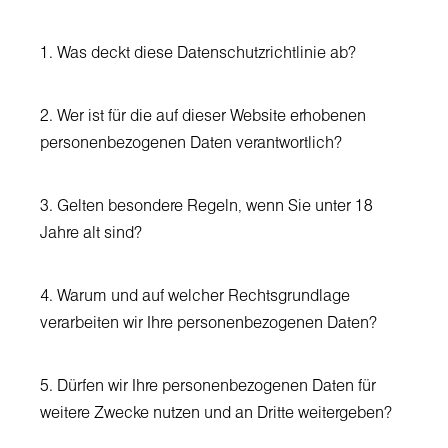
1. Was deckt diese Datenschutzrichtlinie ab?
2. Wer ist für die auf dieser Website erhobenen
personenbezogenen Daten verantwortlich?
3. Gelten besondere Regeln, wenn Sie unter 18
Jahre alt sind?
4. Warum und auf welcher Rechtsgrundlage
verarbeiten wir Ihre personenbezogenen Daten?
5. Dürfen wir Ihre personenbezogenen Daten für
weitere Zwecke nutzen und an Dritte weitergeben?