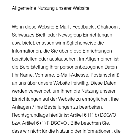
Allgemeine Nutzung unserer Website:
Wenn diese Website E-Mail-, Feedback-, Chatroom-,
Schwarzes Brett- oder Newsgroup-Einrichtungen
usw. bietet, erfassen wir möglicherweise die
Informationen, die Sie über diese Einrichtungen
bereitstellen oder austauschen. Im Allgemeinen ist
die Bereitstellung Ihrer personenbezogenen Daten
(Ihr Name, Vorname, E-Mail-Adresse, Postanschrift)
an uns über unsere Website freiwillig. Diese Daten
werden verwendet, um Ihnen die Nutzung unserer
Einrichtungen auf der Website zu ermöglichen, Ihre
Anfragen / Ihre Bestellungen zu bearbeiten.
Rechtsgrundlage hierfür ist Artikel 6 (1) b) DSGVO
bzw. Artikel 6 (1) f) DSGVO . Bitte beachten Sie,
dass wir nicht für die Nutzung der Informationen, die