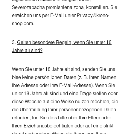
Severozapadna promishlena zona, kontrolliert. Sie
erreichen uns per E-Mail unter Privacy@krono-
shop.com.
3.
Gelten besondere Regeln, wenn Sie unter 18
Jahre alt sind?
Wenn Sie unter 18 Jahre alt sind, senden Sie uns
bitte keine persönlichen Daten (z. B. Ihren Namen,
Ihre Adresse oder Ihre E-Mail-Adresse). Wenn Sie
unter 18 Jahre alt sind und eine Frage stellen oder
diese Website auf eine Weise nutzen möchten, die
die Übermittlung Ihrer personenbezogenen Daten
erfordert, tun Sie dies bitte über Ihre Eltern oder
Ihren Erziehungsberechtigten oder auf eine strikt