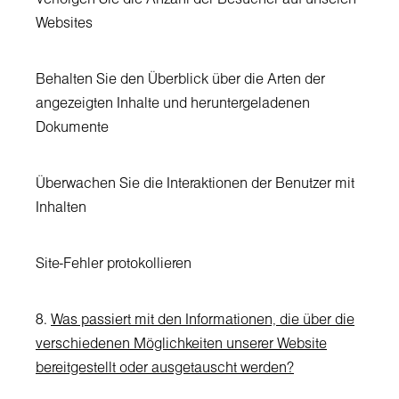
Websites
Behalten Sie den Überblick über die Arten der
angezeigten Inhalte und heruntergeladenen
Dokumente
Überwachen Sie die Interaktionen der Benutzer mit
Inhalten
Site-Fehler protokollieren
8.
Was passiert mit den Informationen, die über die
verschiedenen Möglichkeiten unserer Website
bereitgestellt oder ausgetauscht werden?