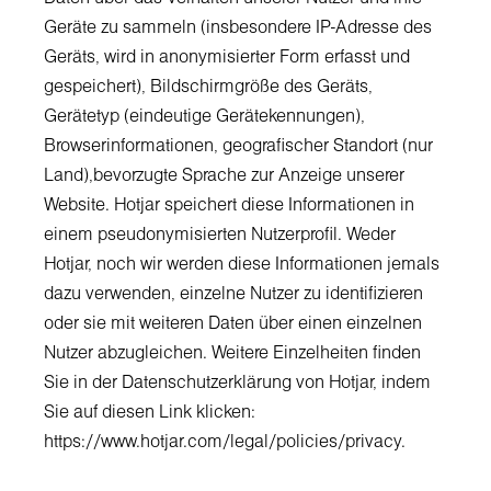
Geräte zu sammeln (insbesondere IP-Adresse des
Geräts, wird in anonymisierter Form erfasst und
gespeichert), Bildschirmgröße des Geräts,
Gerätetyp (eindeutige Gerätekennungen),
Browserinformationen, geografischer Standort (nur
Land),bevorzugte Sprache zur Anzeige unserer
Website. Hotjar speichert diese Informationen in
einem pseudonymisierten Nutzerprofil. Weder
Hotjar, noch wir werden diese Informationen jemals
dazu verwenden, einzelne Nutzer zu identifizieren
oder sie mit weiteren Daten über einen einzelnen
Nutzer abzugleichen. Weitere Einzelheiten finden
Sie in der Datenschutzerklärung von Hotjar, indem
Sie auf diesen Link klicken:
https://www.hotjar.com/legal/policies/privacy
.