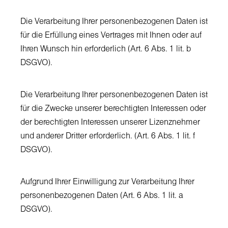
Die Verarbeitung Ihrer personenbezogenen Daten ist
für die Erfüllung eines Vertrages mit Ihnen oder auf
Ihren Wunsch hin erforderlich (Art. 6 Abs. 1 lit. b
DSGVO).
Die Verarbeitung Ihrer personenbezogenen Daten ist
für die Zwecke unserer berechtigten Interessen oder
der berechtigten Interessen unserer Lizenznehmer
und anderer Dritter erforderlich. (Art. 6 Abs. 1 lit. f
DSGVO).
Aufgrund Ihrer Einwilligung zur Verarbeitung Ihrer
personenbezogenen Daten (Art. 6 Abs. 1 lit. a
DSGVO).