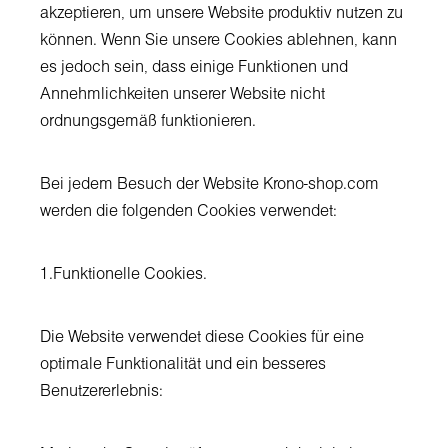
akzeptieren, um unsere Website produktiv nutzen zu
können. Wenn Sie unsere Cookies ablehnen, kann
es jedoch sein, dass einige Funktionen und
Annehmlichkeiten unserer Website nicht
ordnungsgemäß funktionieren.
Bei jedem Besuch der Website Krono-shop.com
werden die folgenden Cookies verwendet:
1.
Funktionelle Cookies.
Die Website verwendet diese Cookies für eine
optimale Funktionalität und ein besseres
Benutzererlebnis: