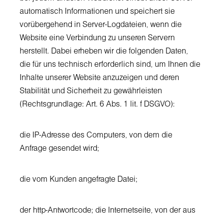
automatisch Informationen und speichert sie
vorübergehend in Server-Logdateien, wenn die
Website eine Verbindung zu unseren Servern
herstellt. Dabei erheben wir die folgenden Daten,
die für uns technisch erforderlich sind, um Ihnen die
Inhalte unserer Website anzuzeigen und deren
Stabilität und Sicherheit zu gewährleisten
(Rechtsgrundlage: Art. 6 Abs. 1 lit. f DSGVO):
die IP-Adresse des Computers, von dem die
Anfrage gesendet wird;
die vom Kunden angefragte Datei;
der http-Antwortcode; die Internetseite, von der aus