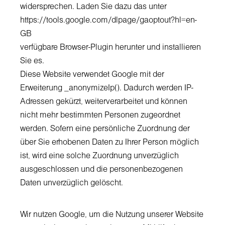
widersprechen. Laden Sie dazu das unter
https://tools.google.com/dlpage/gaoptout?hl=en-
GB
verfügbare Browser-Plugin herunter und installieren
Sie es.
Diese Website verwendet Google mit der
Erweiterung _anonymizeIp(). Dadurch werden IP-
Adressen gekürzt, weiterverarbeitet und können
nicht mehr bestimmten Personen zugeordnet
werden. Sofern eine persönliche Zuordnung der
über Sie erhobenen Daten zu Ihrer Person möglich
ist, wird eine solche Zuordnung unverzüglich
ausgeschlossen und die personenbezogenen
Daten unverzüglich gelöscht.
Wir nutzen Google, um die Nutzung unserer Website