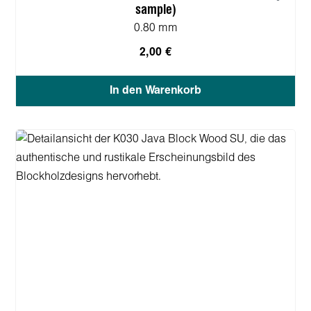
sample)
0.80 mm
2,00 €
In den Warenkorb