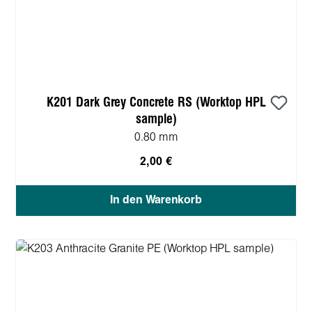
K201 Dark Grey Concrete RS (Worktop HPL
sample)
0.80 mm
2,00 €
In den Warenkorb