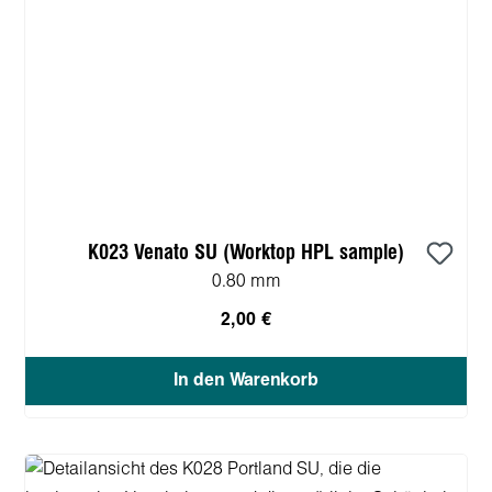
K023 Venato SU (Worktop HPL sample)
0.80 mm
2,00 €
In den Warenkorb