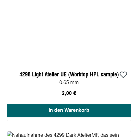
4298 Light Atelier UE (Worktop HPL sample)
0.65 mm
2,00 €
In den Warenkorb