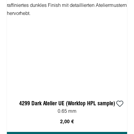
4299 Dark Atelier UE (Worktop HPL sample)
0.65 mm
2,00 €