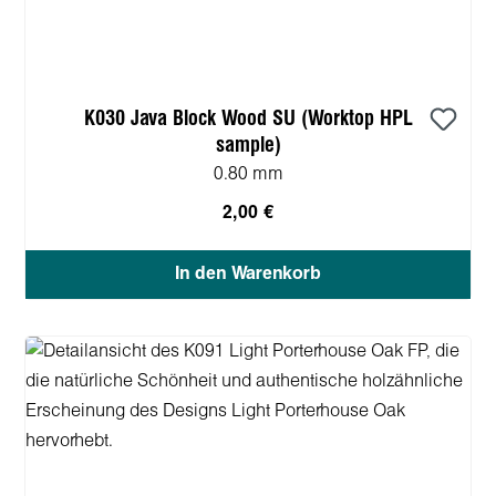
K030 Java Block Wood SU (Worktop HPL
sample)
0.80 mm
2,00 €
In den Warenkorb