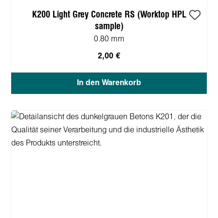
K200 Light Grey Concrete RS (Worktop HPL
sample)
0.80 mm
2,00 €
In den Warenkorb