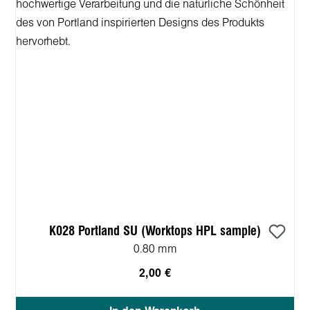
K028 Portland SU (Worktops HPL sample)
0.80 mm
2,00 €