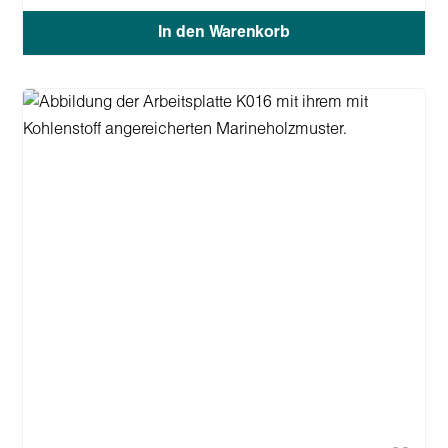
In den Warenkorb