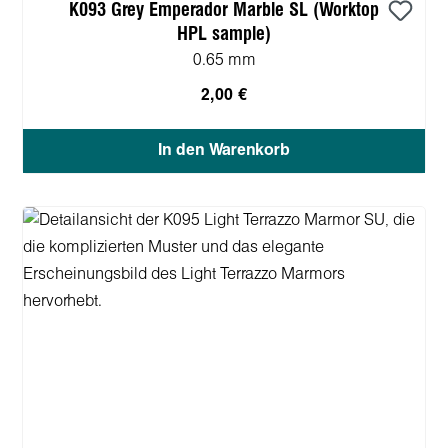
K093 Grey Emperador Marble SL (Worktop
HPL sample)
0.65 mm
2,00 €
In den Warenkorb