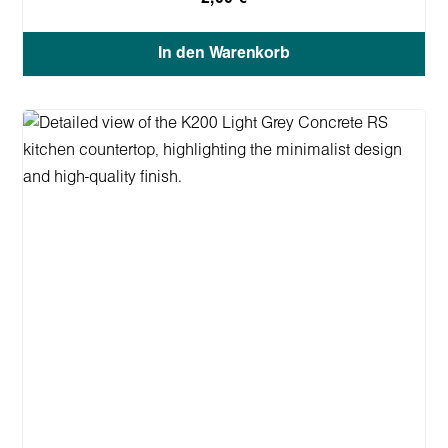
In den Warenkorb