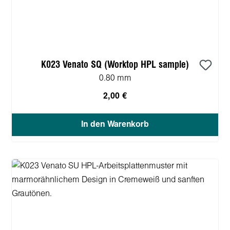
K023 Venato SQ (Worktop HPL sample)
0.80 mm
2,00 €
In den Warenkorb