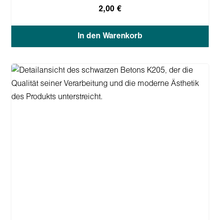
2,00 €
In den Warenkorb