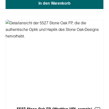
In den Warenkorb