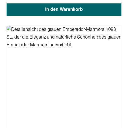
In den Warenkorb