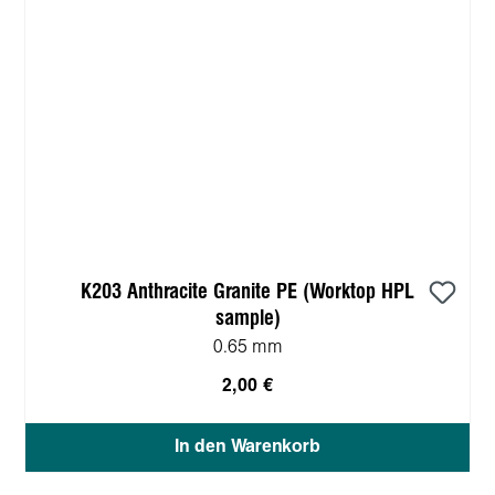
K203 Anthracite Granite PE (Worktop HPL
sample)
0.65 mm
2,00 €
In den Warenkorb