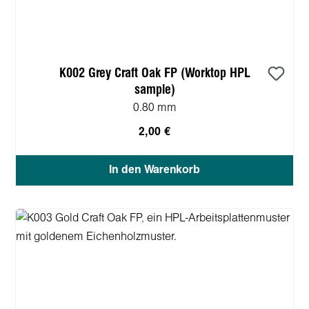
K002 Grey Craft Oak FP (Worktop HPL
sample)
0.80 mm
2,00 €
In den Warenkorb