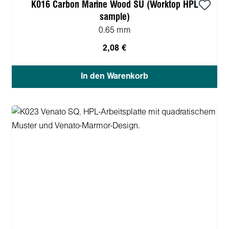
K016 Carbon Marine Wood SU (Worktop HPL
sample)
0.65 mm
2,08 €
In den Warenkorb