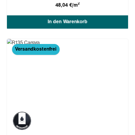
2
48,04 €/m
In den Warenkorb
Versandkostenfrei