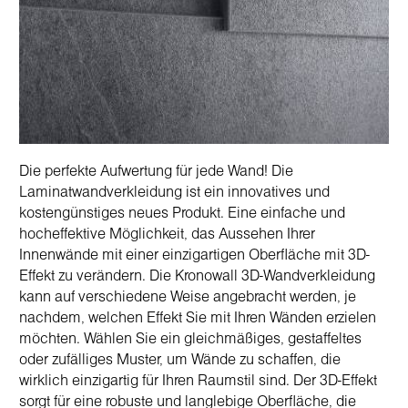
Die perfekte Aufwertung für jede Wand! Die
Laminatwandverkleidung ist ein innovatives und
kostengünstiges neues Produkt. Eine einfache und
hocheffektive Möglichkeit, das Aussehen Ihrer
Innenwände mit einer einzigartigen Oberfläche mit 3D-
Effekt zu verändern. Die Kronowall 3D-Wandverkleidung
kann auf verschiedene Weise angebracht werden, je
nachdem, welchen Effekt Sie mit Ihren Wänden erzielen
möchten. Wählen Sie ein gleichmäßiges, gestaffeltes
oder zufälliges Muster, um Wände zu schaffen, die
wirklich einzigartig für Ihren Raumstil sind. Der 3D-Effekt
sorgt für eine robuste und langlebige Oberfläche, die