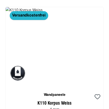
Versandkostenfrei
Wandpaneele
K110 Korpus Weiss