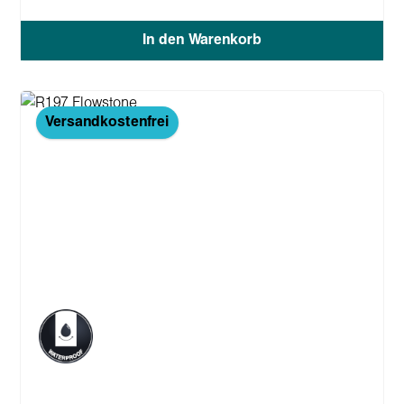
In den Warenkorb
Versandkostenfrei