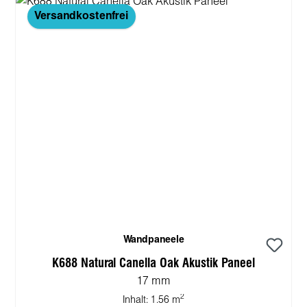
Versandkostenfrei
Wandpaneele
K688 Natural Canella Oak Akustik Paneel
17 mm
2
Inhalt:
1.56 m