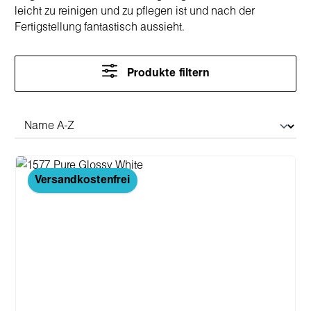
leicht zu reinigen und zu pflegen ist und nach der
Fertigstellung fantastisch aussieht.
Produkte filtern
Versandkostenfrei