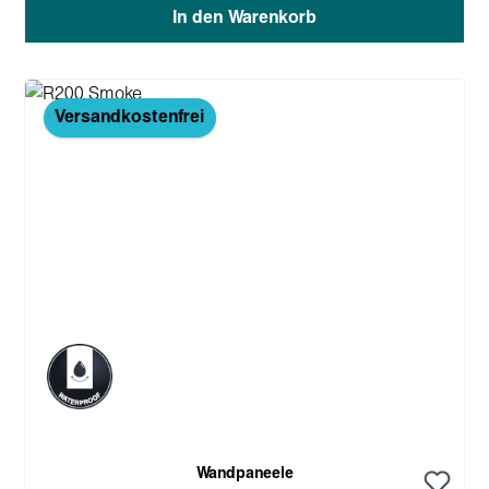
In den Warenkorb
Versandkostenfrei
Wandpaneele