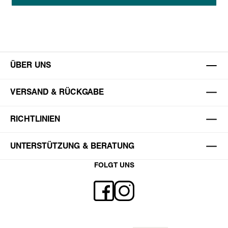
ÜBER UNS
VERSAND & RÜCKGABE
RICHTLINIEN
UNTERSTÜTZUNG & BERATUNG
FOLGT UNS