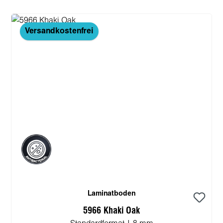
Versandkostenfrei
Laminatboden
5966 Khaki Oak