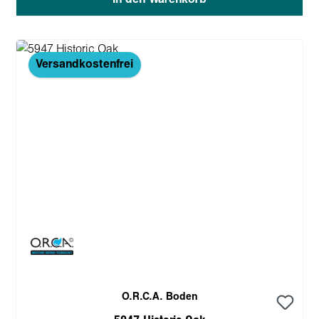
Versandkostenfrei
O.R.C.A. Boden