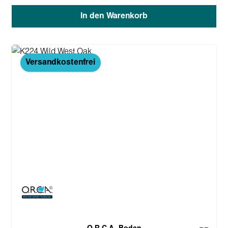
In den Warenkorb
Versandkostenfrei