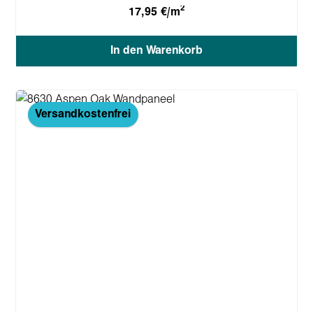
2
17,95 €/m
In den Warenkorb
Versandkostenfrei