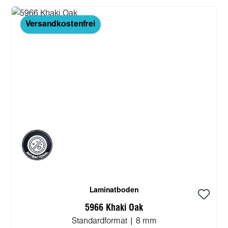
Versandkostenfrei
Laminatboden
5966 Khaki Oak
Standardformat | 8 mm