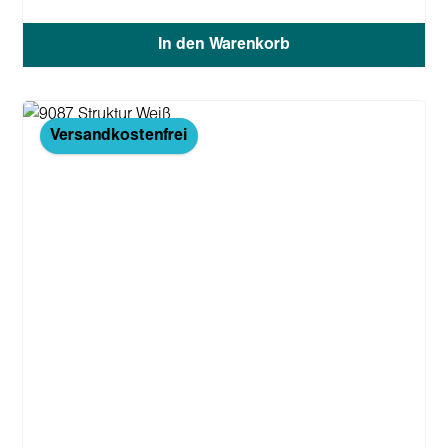
In den Warenkorb
Versandkostenfrei