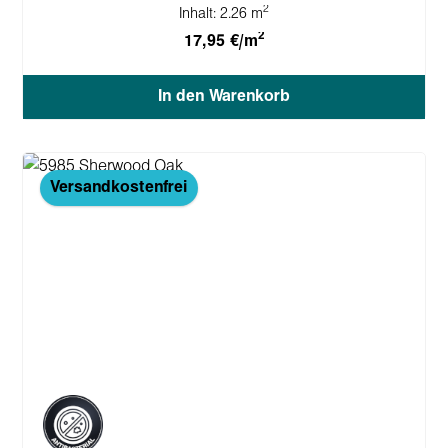
2
Inhalt:
2.26 m
2
17,95 €/m
In den Warenkorb
Versandkostenfrei