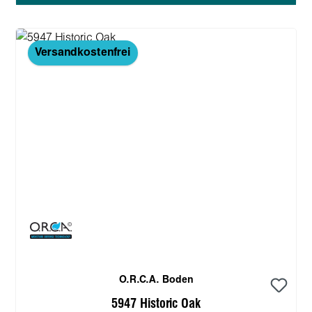
Versandkostenfrei
O.R.C.A. Boden
5947 Historic Oak