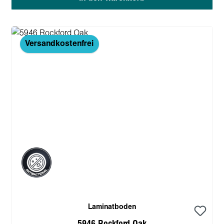
Versandkostenfrei
Laminatboden