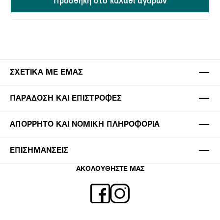
Προσθήκη στο καλάθι αγορών
ΣΧΕΤΙΚΆ ΜΕ ΕΜΆΣ
ΠΑΡΆΔΟΣΗ ΚΑΙ ΕΠΙΣΤΡΟΦΈΣ
ΑΠΌΡΡΗΤΟ ΚΑΙ ΝΟΜΙΚΉ ΠΛΗΡΟΦΟΡΊΑ
ΕΠΙΣΗΜΆΝΣΕΙΣ
ΑΚΟΛΟΥΘΗΣΤΕ ΜΑΣ