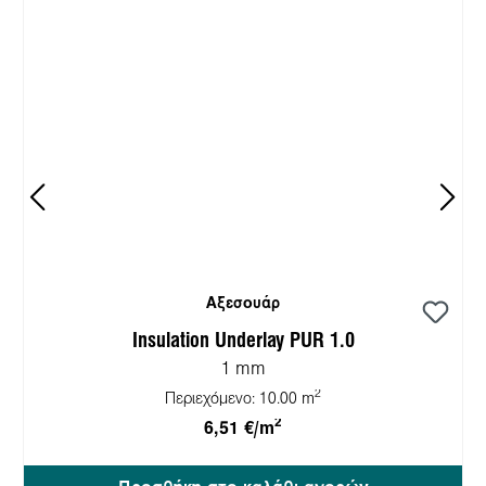
Αξεσουάρ
Insulation Underlay PUR 1.0
1 mm
2
Περιεχόμενο:
10.00 m
2
6,51 €/m