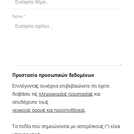
Σχόλιο
*
Προστασία προσωπικών δεδομένων
Επιλέγοντας συνέχεια επιβεβαιώνετε ότι έχετε
διαβάσει τις
πληροφορίες προστασίας
και
αποδέχεστε τους
γενικούς όρους και προϋποθέσεις
.
Τα πεδία που σημειώνονται με αστερίσκους (*) είναι