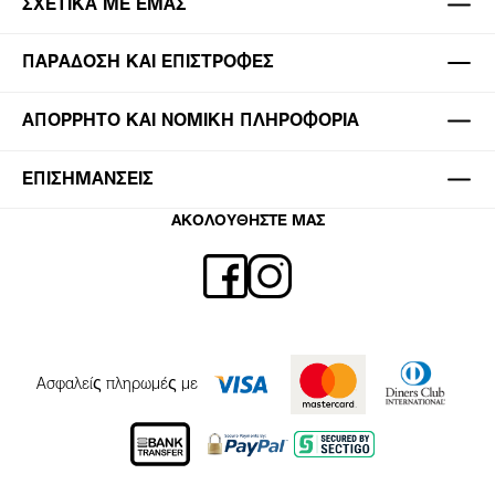
ΣΧΕΤΙΚΆ ΜΕ ΕΜΆΣ
ΠΑΡΆΔΟΣΗ ΚΑΙ ΕΠΙΣΤΡΟΦΈΣ
ΑΠΌΡΡΗΤΟ ΚΑΙ ΝΟΜΙΚΉ ΠΛΗΡΟΦΟΡΊΑ
ΕΠΙΣΗΜΆΝΣΕΙΣ
ΑΚΟΛΟΥΘΗΣΤΕ ΜΑΣ
Ασφαλείς πληρωμές με