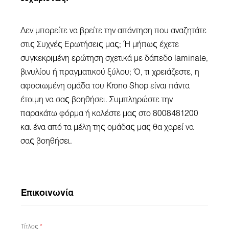
Δεν μπορείτε να βρείτε την απάντηση που αναζητάτε
στις Συχνές Ερωτήσεις μας; Ή μήπως έχετε
συγκεκριμένη ερώτηση σχετικά με δάπεδο laminate,
βινυλίου ή πραγματικού ξύλου; Ό, τι χρειάζεστε, η
αφοσιωμένη ομάδα του Krono Shop είναι πάντα
έτοιμη να σας βοηθήσει. Συμπληρώστε την
παρακάτω φόρμα ή καλέστε μας στο 8008481200
και ένα από τα μέλη της ομάδας μας θα χαρεί να
σας βοηθήσει.
Επικοινωνία
Τίτλος
*