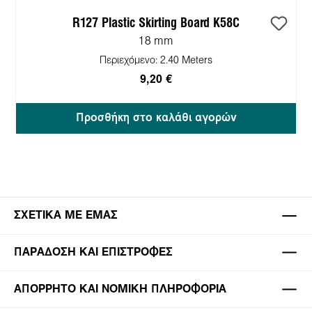
R127 Plastic Skirting Board K58C
18 mm
Περιεχόμενο:
2.40 Meters
9,20 €
Προσθήκη στο καλάθι αγορών
ΣΧΕΤΙΚΆ ΜΕ ΕΜΆΣ
ΠΑΡΆΔΟΣΗ ΚΑΙ ΕΠΙΣΤΡΟΦΈΣ
ΑΠΌΡΡΗΤΟ ΚΑΙ ΝΟΜΙΚΉ ΠΛΗΡΟΦΟΡΊΑ