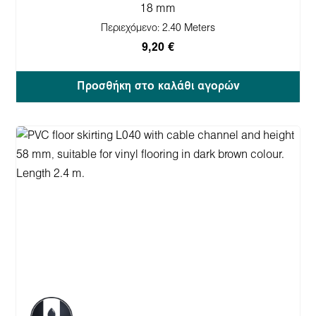
18 mm
Περιεχόμενο:
2.40 Meters
9,20 €
Προσθήκη στο καλάθι αγορών