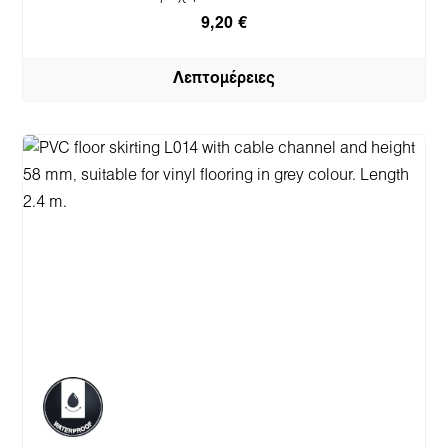
9,20 €
Λεπτομέρειες