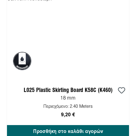
L025 Plastic Skirting Board K58C (K460)
18 mm
Περιεχόμενο:
2.40 Meters
9,20 €
Προσθήκη στο καλάθι αγορών