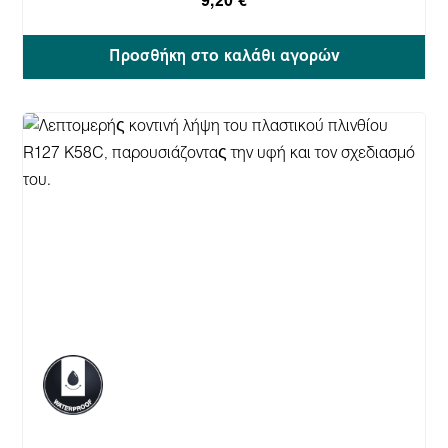
9,20 €
Προσθήκη στο καλάθι αγορών