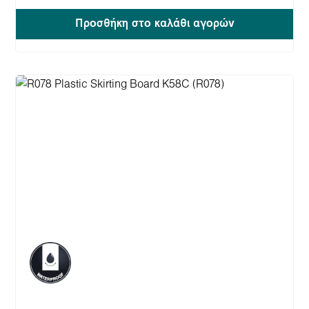
Προσθήκη στο καλάθι αγορών