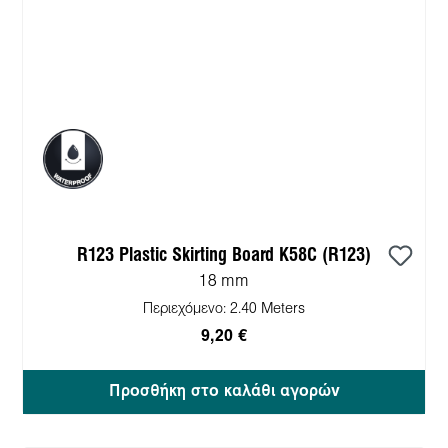
R123 Plastic Skirting Board K58C (R123)
18 mm
Περιεχόμενο:
2.40 Meters
9,20 €
Προσθήκη στο καλάθι αγορών