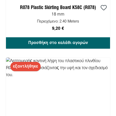
R078 Plastic Skirting Board K58C (R078)
18 mm
Περιεχόμενο:
2.40 Meters
9,20 €
Προσθήκη στο καλάθι αγορών
εξαντλήθηκε