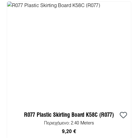
R077 Plastic Skirting Board K58C (R077)
Περιεχόμενο:
2.40 Meters
9,20 €