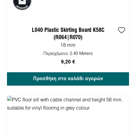
L040 Plastic Skirting Board K58C
(R064|R070)
18 mm
Περιεχόμενο:
2.40 Meters
9,20 €
Προσθήκη στο καλάθι αγορών