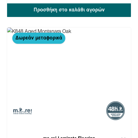
Προσθήκη στο καλάθι αγορών
Δωρεάν μεταφορικά