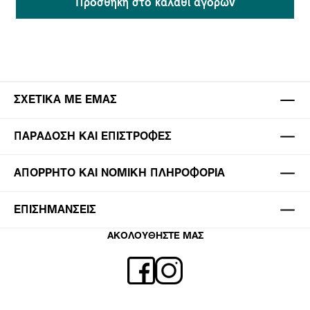
Προσθήκη στο καλάθι αγορών
ΣΧΕΤΙΚΆ ΜΕ ΕΜΆΣ
ΠΑΡΆΔΟΣΗ ΚΑΙ ΕΠΙΣΤΡΟΦΈΣ
ΑΠΌΡΡΗΤΟ ΚΑΙ ΝΟΜΙΚΉ ΠΛΗΡΟΦΟΡΊΑ
ΕΠΙΣΗΜΆΝΣΕΙΣ
ΑΚΟΛΟΥΘΗΣΤΕ ΜΑΣ