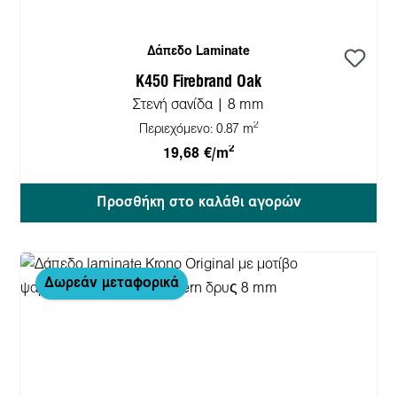
Δάπεδο Laminate
K450 Firebrand Oak
Στενή σανίδα | 8 mm
2
Περιεχόμενο:
0.87 m
2
19,68 €/m
Προσθήκη στο καλάθι αγορών
Δωρεάν μεταφορικά