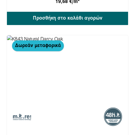
19,68 €/m
Προσθήκη στο καλάθι αγορών
Δωρεάν μεταφορικά