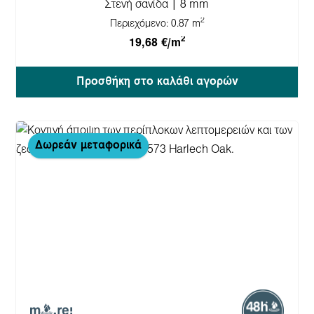
Στενή σανίδα | 8 mm
2
Περιεχόμενο:
0.87 m
2
19,68 €/m
Προσθήκη στο καλάθι αγορών
Δωρεάν μεταφορικά