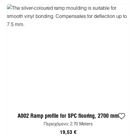
A002 Ramp profile for SPC flooring, 2700 mm
Περιεχόμενο:
2.70 Meters
19,53 €