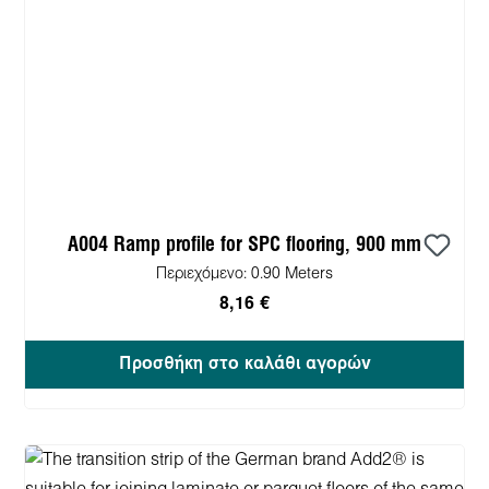
A004 Ramp profile for SPC flooring, 900 mm
Περιεχόμενο:
0.90 Meters
8,16 €
Προσθήκη στο καλάθι αγορών