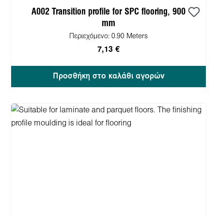
A002 Transition profile for SPC flooring, 900
mm
Περιεχόμενο:
0.90 Meters
7,13 €
Προσθήκη στο καλάθι αγορών