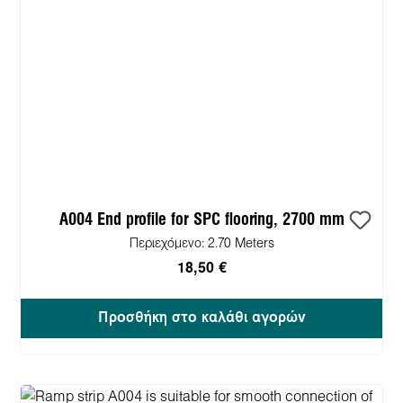
A004 End profile for SPC flooring, 2700 mm
Περιεχόμενο:
2.70 Meters
18,50 €
Προσθήκη στο καλάθι αγορών