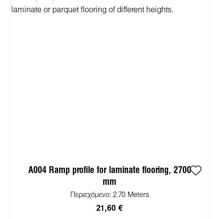
A004 Ramp profile for laminate flooring, 2700
mm
Περιεχόμενο:
2.70 Meters
21,60 €