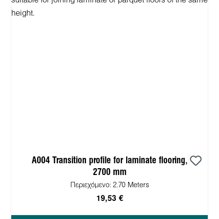
A004 Transition profile for laminate flooring,
2700 mm
Περιεχόμενο:
2.70 Meters
19,53 €