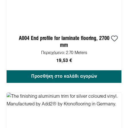
A004 End profile for laminate flooring, 2700
mm
Περιεχόμενο:
2.70 Meters
19,53 €
Προσθήκη στο καλάθι αγορών