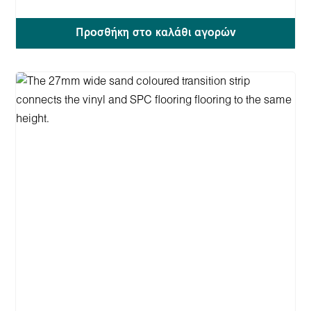
Προσθήκη στο καλάθι αγορών