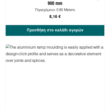
900 mm
Περιεχόμενο:
0.90 Meters
8,16 €
Προσθήκη στο καλάθι αγορών