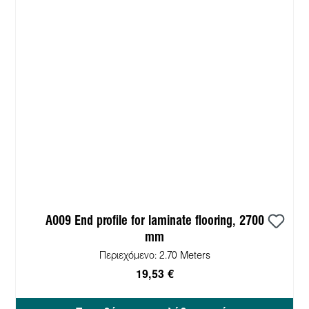
A009 End profile for laminate flooring, 2700
mm
Περιεχόμενο:
2.70 Meters
19,53 €