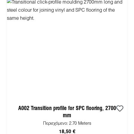
A002 Transition profile for SPC flooring, 2700
mm
Περιεχόμενο:
2.70 Meters
18,50 €