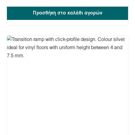
Προσθήκη στο καλάθι αγορών