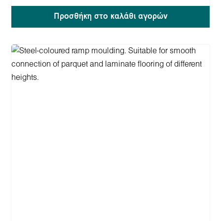
Προσθήκη στο καλάθι αγορών