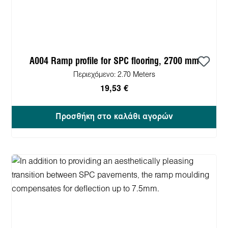
A004 Ramp profile for SPC flooring, 2700 mm
Περιεχόμενο:
2.70 Meters
19,53 €
Προσθήκη στο καλάθι αγορών