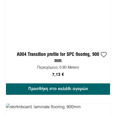
A004 Transition profile for SPC flooring, 900
mm
Περιεχόμενο:
0.90 Meters
7,13 €
Προσθήκη στο καλάθι αγορών