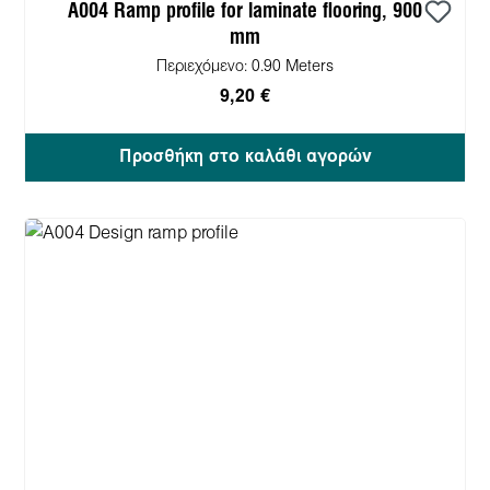
A004 Ramp profile for laminate flooring, 900
mm
Περιεχόμενο:
0.90 Meters
9,20 €
Προσθήκη στο καλάθι αγορών