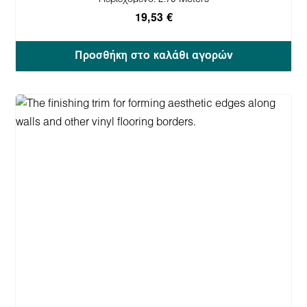
19,53 €
Προσθήκη στο καλάθι αγορών