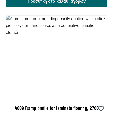
Προσθήκη στο καλάθι αγορών
A009 Ramp profile for laminate flooring, 2700