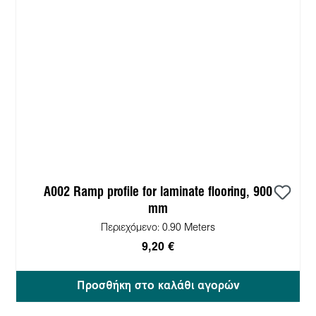
A002 Ramp profile for laminate flooring, 900
mm
Περιεχόμενο:
0.90 Meters
9,20 €
Προσθήκη στο καλάθι αγορών