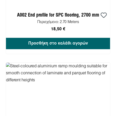
A002 End profile for SPC flooring, 2700 mm
Περιεχόμενο:
2.70 Meters
18,50 €
Προσθήκη στο καλάθι αγορών