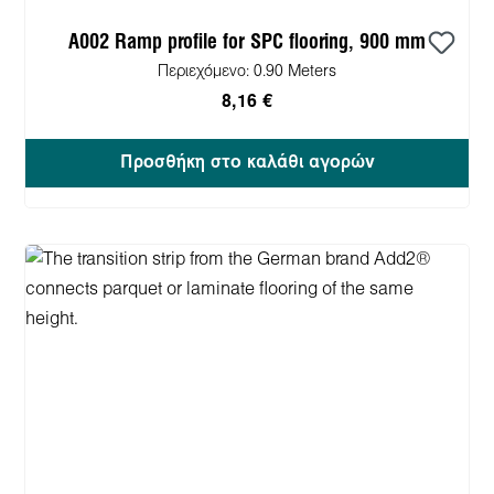
A002 Ramp profile for SPC flooring, 900 mm
Περιεχόμενο:
0.90 Meters
8,16 €
Προσθήκη στο καλάθι αγορών