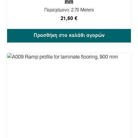
mm
Περιεχόμενο:
2.70 Meters
21,60 €
Προσθήκη στο καλάθι αγορών