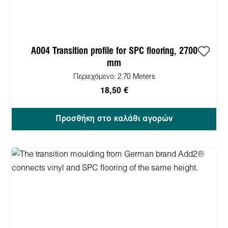
A004 Transition profile for SPC flooring, 2700
mm
Περιεχόμενο:
2.70 Meters
18,50 €
Προσθήκη στο καλάθι αγορών