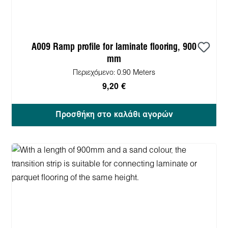
A009 Ramp profile for laminate flooring, 900
mm
Περιεχόμενο:
0.90 Meters
9,20 €
Προσθήκη στο καλάθι αγορών