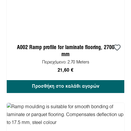
A002 Ramp profile for laminate flooring, 2700
mm
Περιεχόμενο:
2.70 Meters
21,60 €
Προσθήκη στο καλάθι αγορών