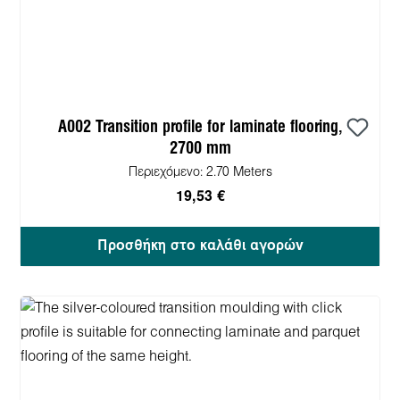
A002 Transition profile for laminate flooring,
2700 mm
Περιεχόμενο:
2.70 Meters
19,53 €
Προσθήκη στο καλάθι αγορών