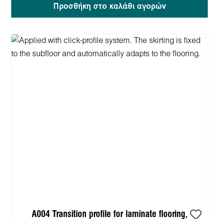
Προσθήκη στο καλάθι αγορών
A004 Transition profile for laminate flooring,