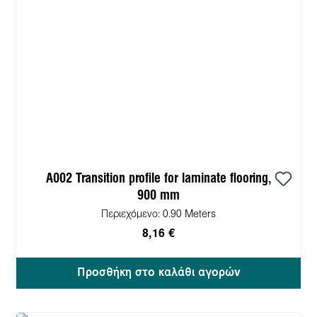
A002 Transition profile for laminate flooring,
900 mm
Περιεχόμενο:
0.90 Meters
8,16 €
Προσθήκη στο καλάθι αγορών