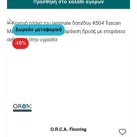
Προσθήκη στο καλάθι αγορών
Δωρεάν μεταφορικά
-10%
O.R.C.A. Flooring