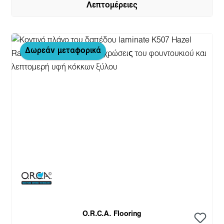
Λεπτομέρειες
Δωρεάν μεταφορικά
O.R.C.A. Flooring