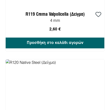
R119 Crema Valpolicella (Δείγμα)
4 mm
2,60 €
Προσθήκη στο καλάθι αγορών