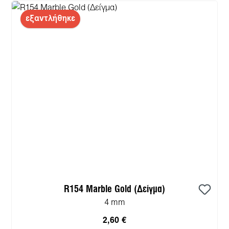
εξαντλήθηκε
R154 Marble Gold (Δείγμα)
4 mm
2,60 €