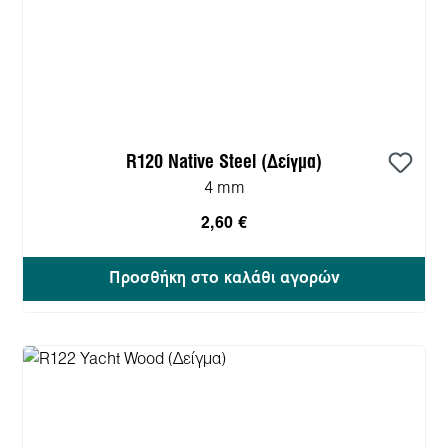
R120 Native Steel (Δείγμα)
4 mm
2,60 €
Προσθήκη στο καλάθι αγορών