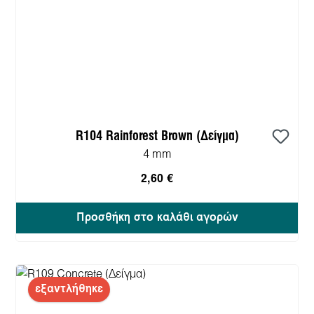
R104 Rainforest Brown (Δείγμα)
4 mm
2,60 €
Προσθήκη στο καλάθι αγορών
εξαντλήθηκε