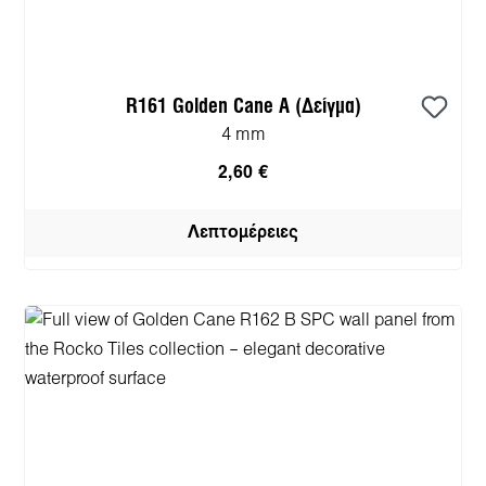
R161 Golden Cane A (Δείγμα)
4 mm
2,60 €
Λεπτομέρειες