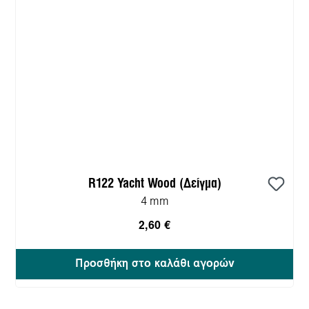
R122 Yacht Wood (Δείγμα)
4 mm
2,60 €
Προσθήκη στο καλάθι αγορών