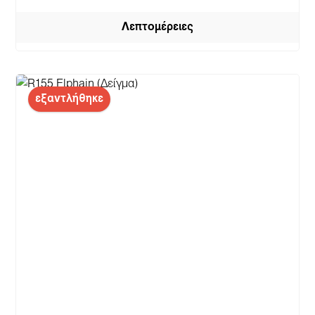
Λεπτομέρειες
εξαντλήθηκε