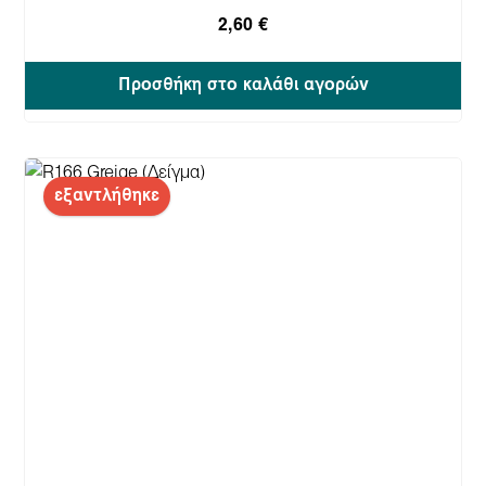
2,60 €
Προσθήκη στο καλάθι αγορών
εξαντλήθηκε