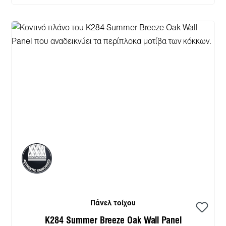
Πάνελ τοίχου
K284 Summer Breeze Oak Wall Panel