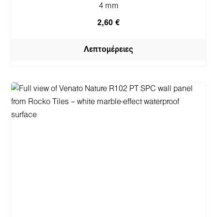
4 mm
2,60 €
Λεπτομέρειες