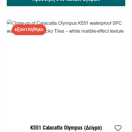
εξαντλήθηκε
K551 Calacatta Olympus (Δείγμα)