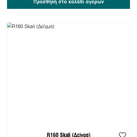
Προσθήκη στο καλάθι αγορών
R160 Skali (Δείγμα)