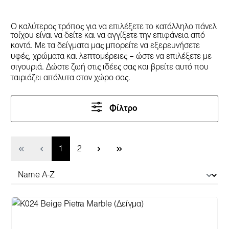
Ο καλύτερος τρόπος για να επιλέξετε το κατάλληλο πάνελ
τοίχου είναι να δείτε και να αγγίξετε την επιφάνεια από
κοντά. Με τα δείγματα μας μπορείτε να εξερευνήσετε
υφές, χρώματα και λεπτομέρειες – ώστε να επιλέξετε με
σιγουριά. Δώστε ζωή στις ιδέες σας και βρείτε αυτό που
ταιριάζει απόλυτα στον χώρο σας.
Φίλτρο
Σελίδα
Σελίδα
1
2