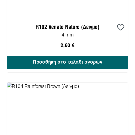
R102 Venato Nature (Δείγμα)
4 mm
2,60 €
Προσθήκη στο καλάθι αγορών