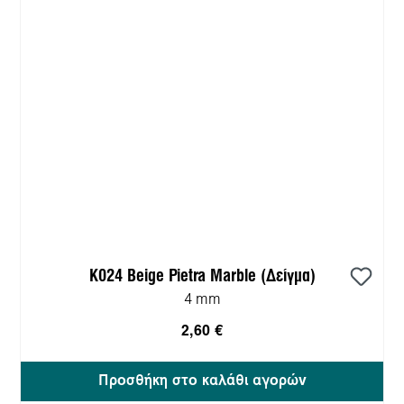
K024 Beige Pietra Marble (Δείγμα)
4 mm
2,60 €
Προσθήκη στο καλάθι αγορών