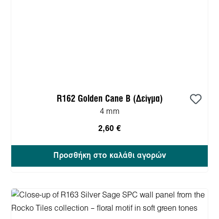
R162 Golden Cane B (Δείγμα)
4 mm
2,60 €
Προσθήκη στο καλάθι αγορών