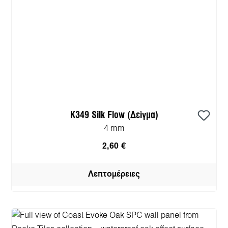
K349 Silk Flow (Δείγμα)
4 mm
2,60 €
Λεπτομέρειες