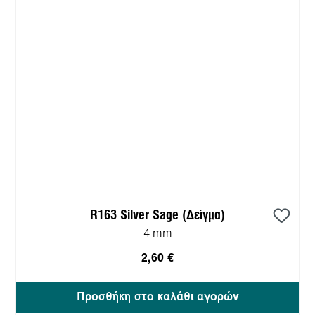
R163 Silver Sage (Δείγμα)
4 mm
2,60 €
Προσθήκη στο καλάθι αγορών