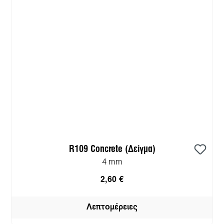
R109 Concrete (Δείγμα)
4 mm
2,60 €
Λεπτομέρειες