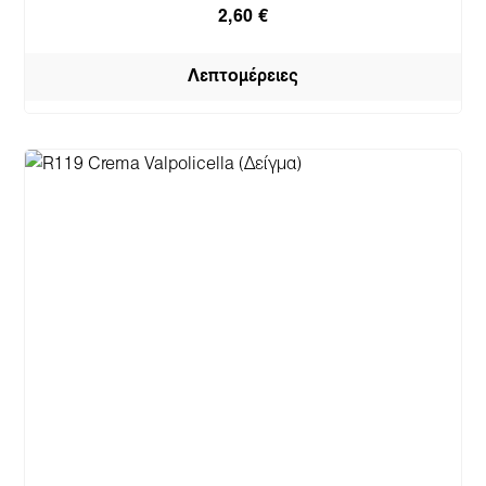
2,60 €
Λεπτομέρειες