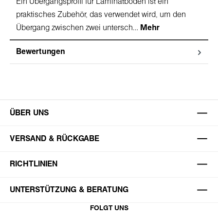
Ein Übergangsprofil für Laminatboden ist ein
praktisches Zubehör, das verwendet wird, um den
Übergang zwischen zwei untersch…
Mehr
Bewertungen
ÜBER UNS
VERSAND & RÜCKGABE
RICHTLINIEN
UNTERSTÜTZUNG & BERATUNG
FOLGT UNS