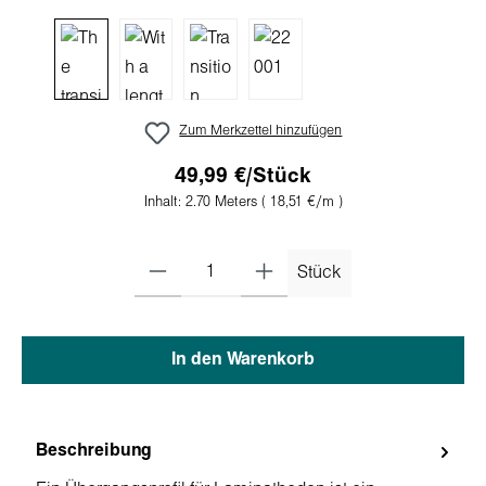
Zum Merkzettel hinzufügen
49,99 €/Stück
Inhalt:
2.70 Meters
( 18,51 €/m )
Stück
In den Warenkorb
Beschreibung