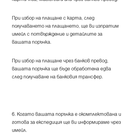
При избор на плащане с карта, след
получаването на плащането, ще ви изпратим
имейл с потвърждение и детайлите за
вашата поръчка.
При избор на плащане чрез банков превод,
вашата поръчка ще бъде обработена едва
след получаване на банковия трансфер.
6. Когато вашата поръчка е окомплектована и
готова за експедиция ще ви информираме чрез
имейл.