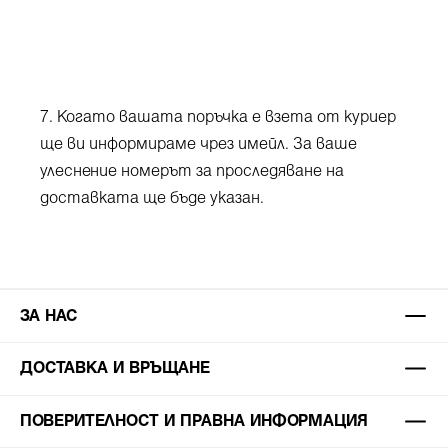
7. Когато вашата поръчка е взета от куриер
ще ви информираме чрез имейл. За ваше
улеснение номерът за проследяване на
доставката ще бъде указан.
ЗА НАС
ДОСТАВКА И ВРЪЩАНЕ
ПОВЕРИТЕЛНОСТ И ПРАВНА ИНФОРМАЦИЯ