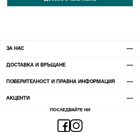
ЗА НАС
ДОСТАВКА И ВРЪЩАНЕ
ПОВЕРИТЕЛНОСТ И ПРАВНА ИНФОРМАЦИЯ
АКЦЕНТИ
ПОСЛЕДВАЙТЕ НИ