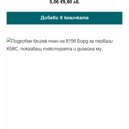
5,06 €
9,90 лв.
Добави в количката