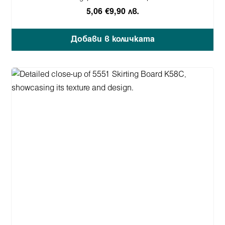
5,06 €
9,90 лв.
Добави в количката