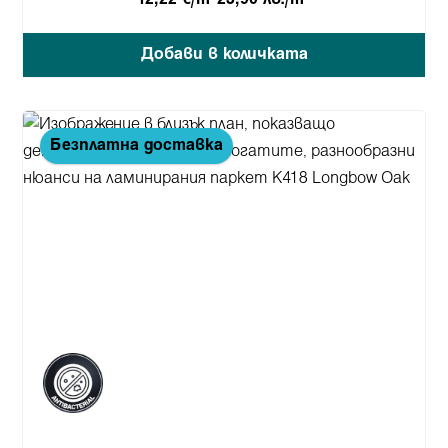
Добави в количката
Безплатна доставка