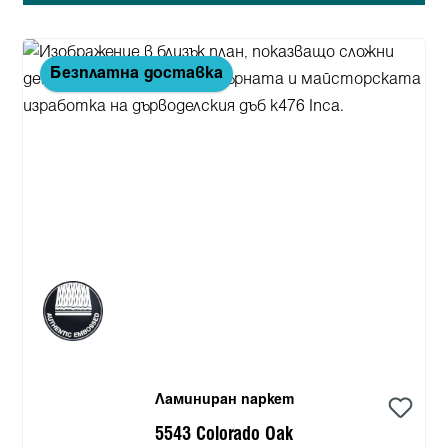
Безплатна доставка
Ламиниран паркет
5543 Colorado Oak