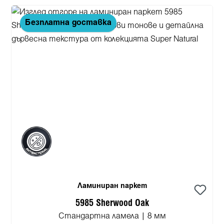
Безплатна доставка
Ламиниран паркет
5985 Sherwood Oak
Стандартна ламела | 8 мм