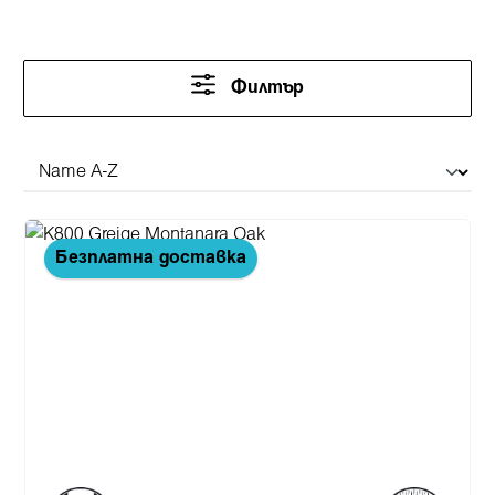
Филтър
Безплатна доставка