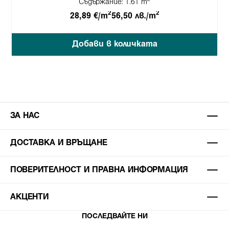
Съдържание:
1.61 m
2
2
28,89 €/m
56,50 лв./m
Добави в количката
ЗА НАС
ДОСТАВКА И ВРЪЩАНЕ
ПОВЕРИТЕЛНОСТ И ПРАВНА ИНФОРМАЦИЯ
АКЦЕНТИ
ПОСЛЕДВАЙТЕ НИ