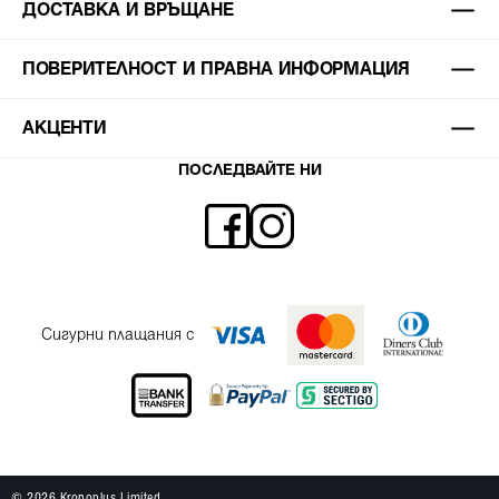
ДОСТАВКА И ВРЪЩАНЕ
ПОВЕРИТЕЛНОСТ И ПРАВНА ИНФОРМАЦИЯ
АКЦЕНТИ
ПОСЛЕДВАЙТЕ НИ
Сигурни плащания с
© 2026 Kronoplus Limited