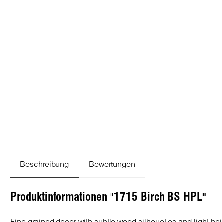
Beschreibung
Bewertungen
Produktinformationen "1715 Birch BS HPL"