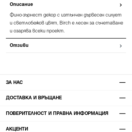
Описание
Фино-зърнест декор с изтънчен дървесен силует
и светлобежов цвят, Birch е лесен за съчетаване
и озарява всеки проект.
Отзиви
ЗА НАС
ДОСТАВКА И ВРЪЩАНЕ
ПОВЕРИТЕЛНОСТ И ПРАВНА ИНФОРМАЦИЯ
АКЦЕНТИ