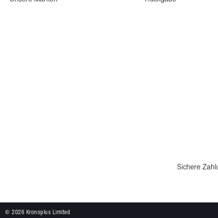
Sichere Zahl
© 2026 Kronoplus Limited