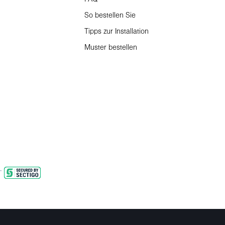
So bestellen Sie
Tipps zur Installation
Muster bestellen