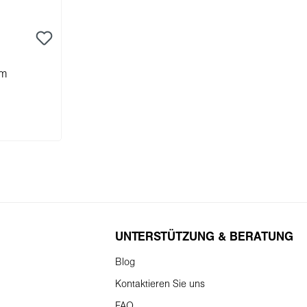
mm
rb
UNTERSTÜTZUNG & BERATUNG
Blog
Kontaktieren Sie uns
FAQ