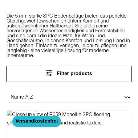
Die 5 mm starke SPC-Bodenbeläge bieten das perfekte
Gleichgewicht zwischen erhöhtem Komfort und
außergewöhnlicher Haltbarkeit. Sie bieten eine
hervorragende Wasserbeständigkeit und Formstabilität
und sind damit die ideale Wahl für Wohn- und
Geschäftsräume, in denen Komfort und Leistung Hand in
Hand gehen. Einfach zu verlegen, leicht zu pflegen und
langlebig - eine vielseitige Lösung für moderne
Innenräume.
Filter products
Versandkostenfrei