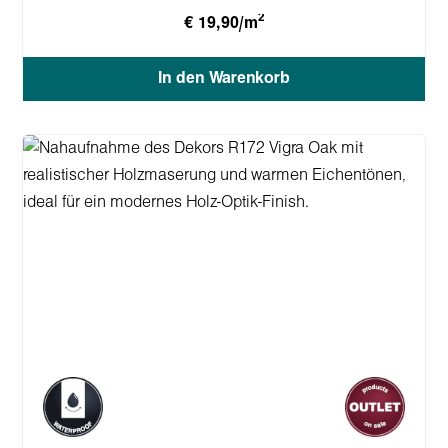
2
€ 19,90/m
In den Warenkorb