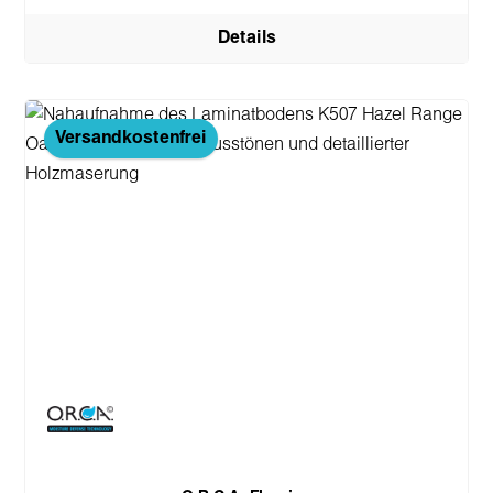
Details
Versandkostenfrei