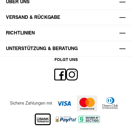
ÜBER UNS
VERSAND & RÜCKGABE
RICHTLINIEN
UNTERSTÜTZUNG & BERATUNG
FOLGT UNS
Sichere Zahlungen mit