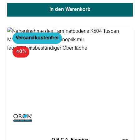
In den Warenkorb
Versandkostenfrei
-10%