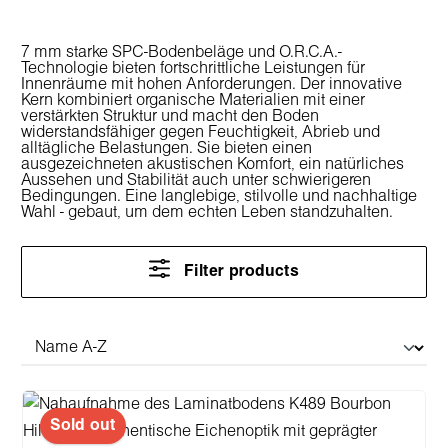
7 mm starke SPC-Bodenbeläge und O.R.C.A.-
Technologie bieten fortschrittliche Leistungen für
Innenräume mit hohen Anforderungen. Der innovative
Kern kombiniert organische Materialien mit einer
verstärkten Struktur und macht den Boden
widerstandsfähiger gegen Feuchtigkeit, Abrieb und
alltägliche Belastungen. Sie bieten einen
ausgezeichneten akustischen Komfort, ein natürliches
Aussehen und Stabilität auch unter schwierigeren
Bedingungen. Eine langlebige, stilvolle und nachhaltige
Wahl - gebaut, um dem echten Leben standzuhalten.
Filter products
Sold out