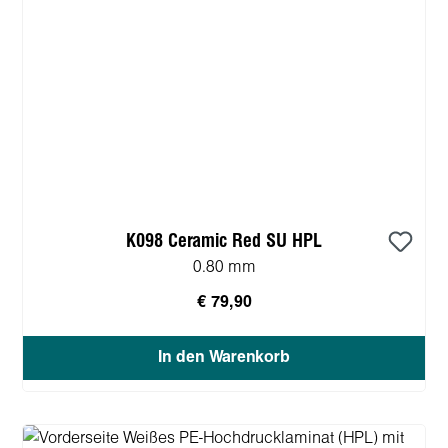
K098 Ceramic Red SU HPL
0.80 mm
€ 79,90
In den Warenkorb