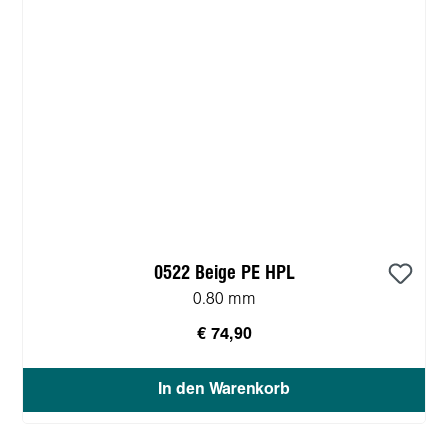
0522 Beige PE HPL
0.80 mm
€ 74,90
In den Warenkorb