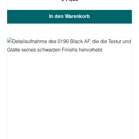
In den Warenkorb