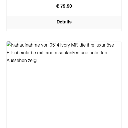
€ 79,90
Details