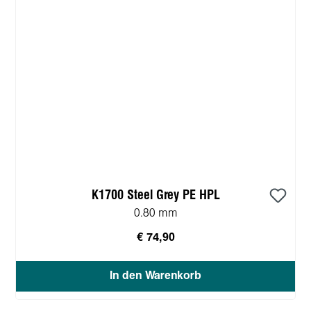
K1700 Steel Grey PE HPL
0.80 mm
€ 74,90
In den Warenkorb