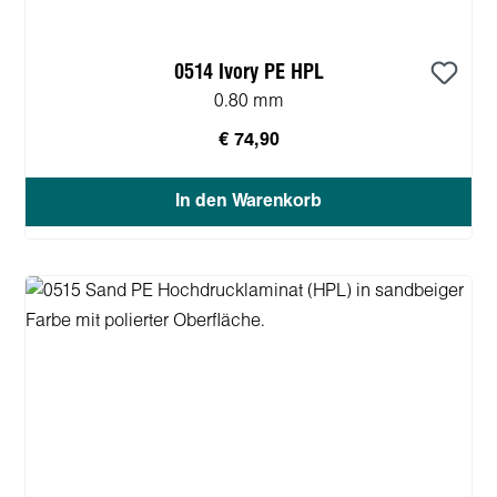
0514 Ivory PE HPL
0.80 mm
€ 74,90
In den Warenkorb