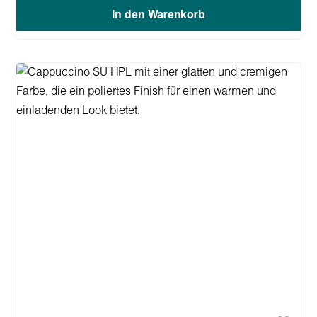
In den Warenkorb