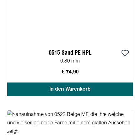
0515 Sand PE HPL
0.80 mm
€ 74,90
In den Warenkorb