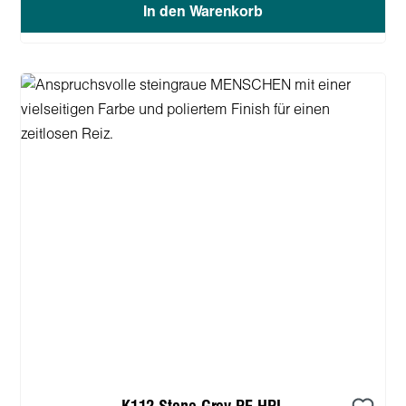
In den Warenkorb