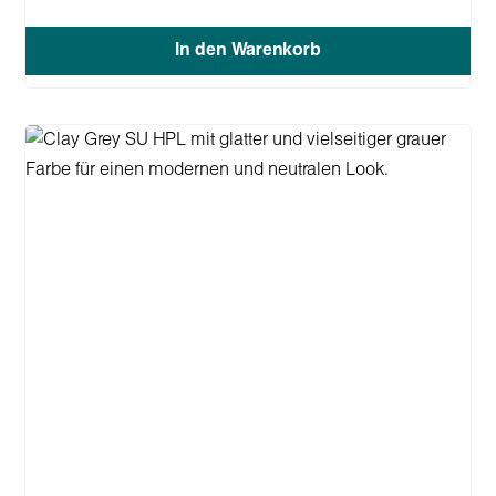
In den Warenkorb