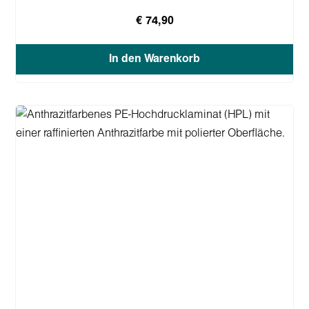
€ 74,90
In den Warenkorb