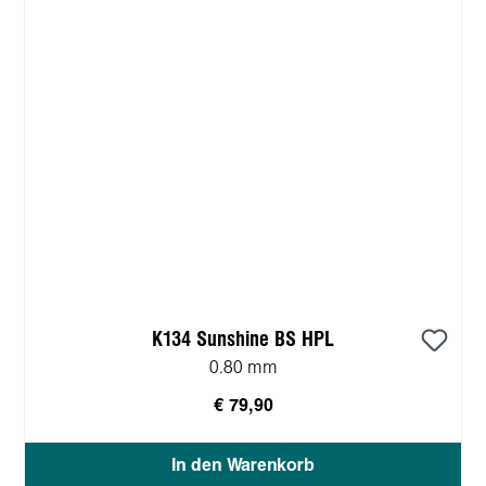
K134 Sunshine BS HPL
0.80 mm
€ 79,90
In den Warenkorb