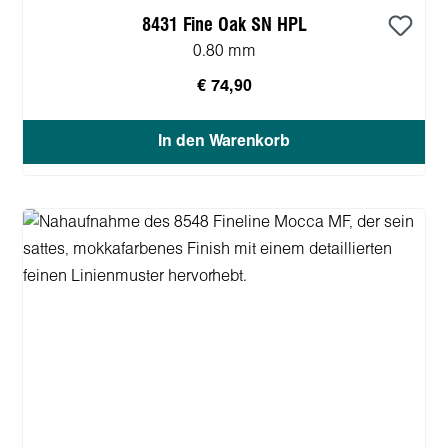
8431 Fine Oak SN HPL
0.80 mm
€ 74,90
In den Warenkorb