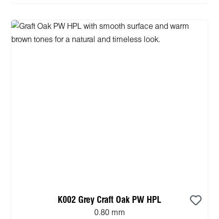
K002 Grey Craft Oak PW HPL
0.80 mm