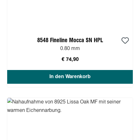
8548 Fineline Mocca SN HPL
0.80 mm
€ 74,90
In den Warenkorb