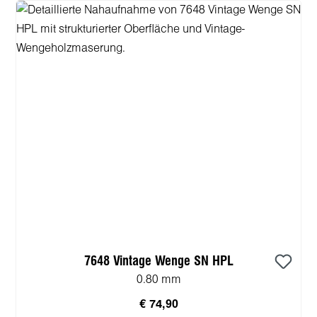
7648 Vintage Wenge SN HPL
0.80 mm
€ 74,90