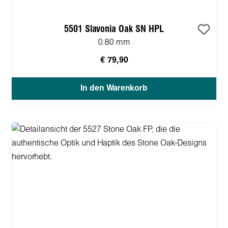
5501 Slavonia Oak SN HPL
0.80 mm
€ 79,90
In den Warenkorb