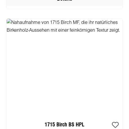
1715 Birch BS HPL