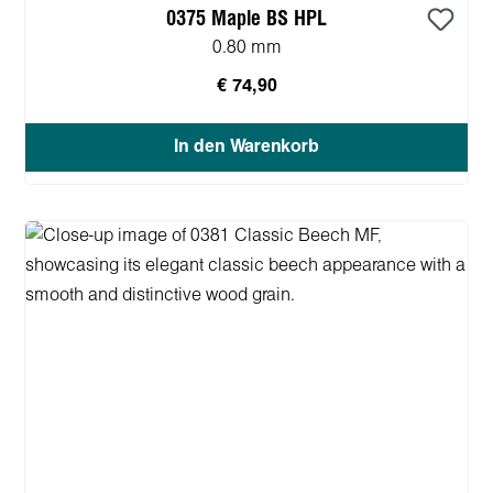
0375 Maple BS HPL
0.80 mm
€ 74,90
In den Warenkorb