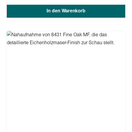
In den Warenkorb