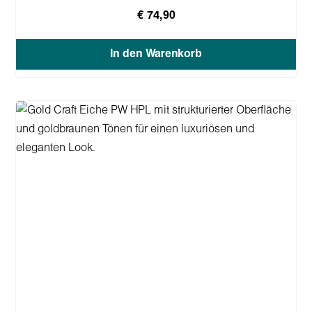
€ 74,90
In den Warenkorb