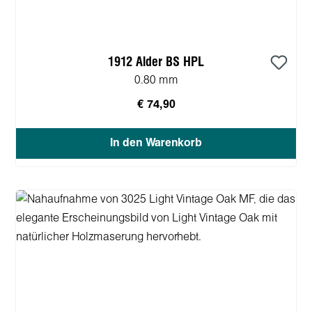
1912 Alder BS HPL
0.80 mm
€ 74,90
In den Warenkorb