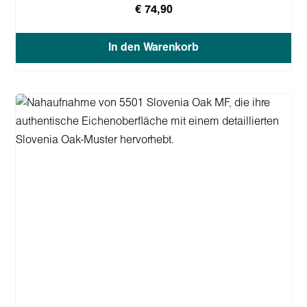
€ 74,90
In den Warenkorb