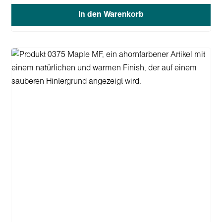
In den Warenkorb