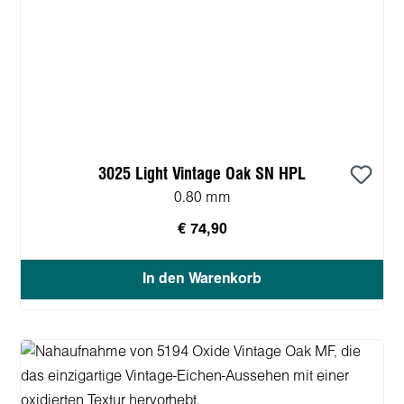
3025 Light Vintage Oak SN HPL
0.80 mm
€ 74,90
In den Warenkorb