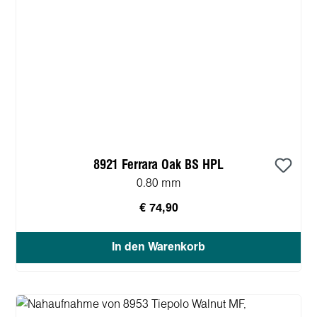
8921 Ferrara Oak BS HPL
0.80 mm
€ 74,90
In den Warenkorb