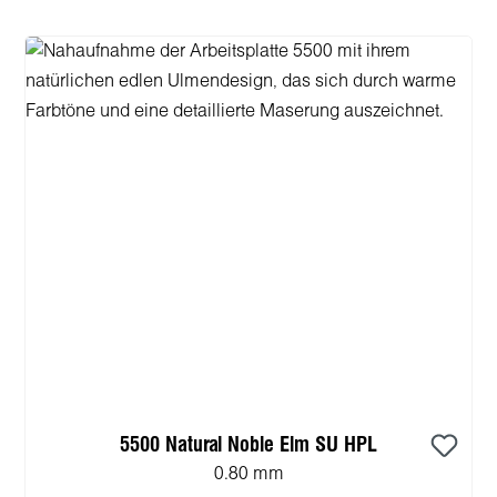
5500 Natural Noble Elm SU HPL
0.80 mm