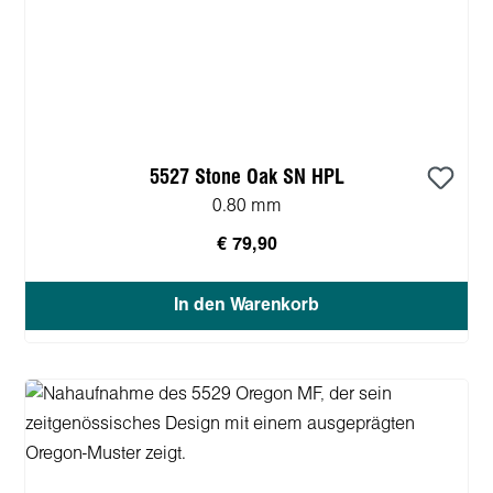
5527 Stone Oak SN HPL
0.80 mm
€ 79,90
In den Warenkorb