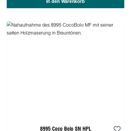
In den Warenkorb
8995 Coco Bolo SN HPL