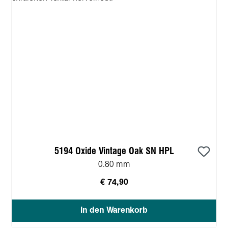
5194 Oxide Vintage Oak SN HPL
0.80 mm
€ 74,90
In den Warenkorb