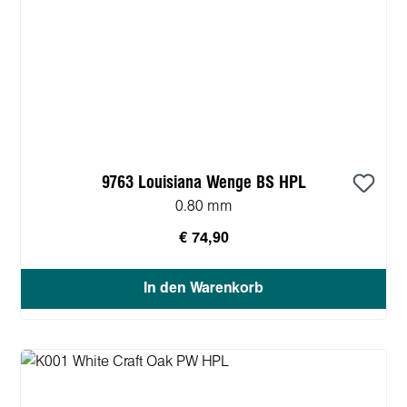
9763 Louisiana Wenge BS HPL
0.80 mm
€ 74,90
In den Warenkorb