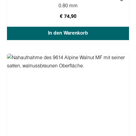
0.80 mm
€ 74,90
In den Warenkorb