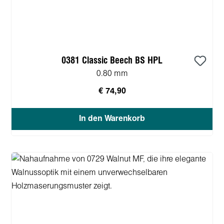
0381 Classic Beech BS HPL
0.80 mm
€ 74,90
In den Warenkorb