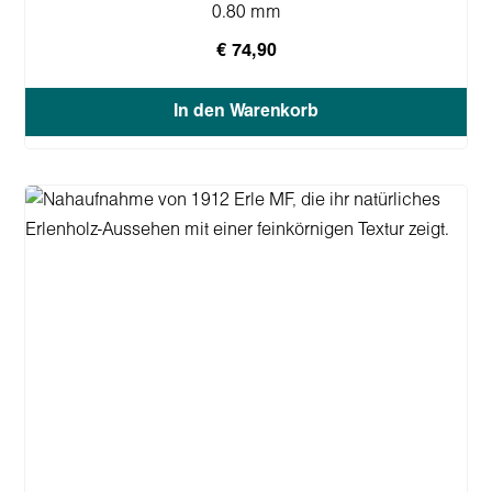
0.80 mm
€ 74,90
In den Warenkorb