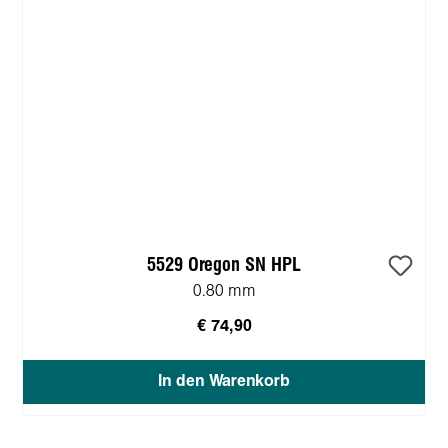
5529 Oregon SN HPL
0.80 mm
€ 74,90
In den Warenkorb