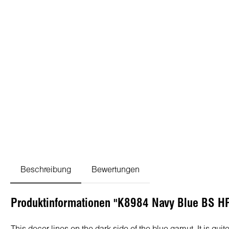
Beschreibung
Bewertungen
Produktinformationen "K8984 Navy Blue BS H