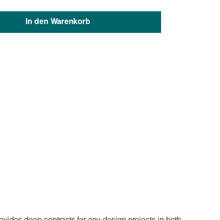
In den Warenkorb