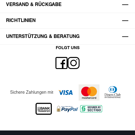
VERSAND & RÜCKGABE
RICHTLINIEN
UNTERSTÜTZUNG & BERATUNG
FOLGT UNS
Sichere Zahlungen mit