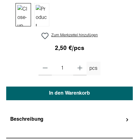
Zum Merkzettel hinzufügen
2,50 €/pcs
pcs
In den Warenkorb
Beschreibung