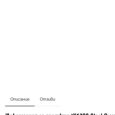
Описание
Отзиви