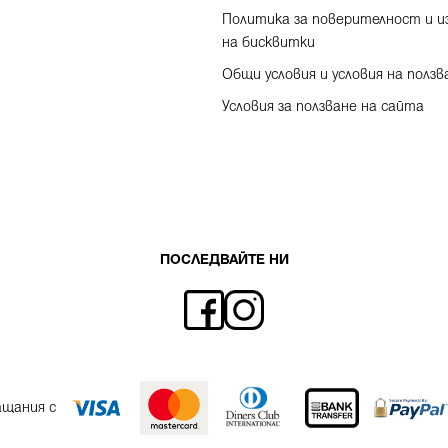
Политика за поверителност и и
на бисквитки
Общи условия и условия на ползв
Условия за ползване на сайта
ПОСЛЕДВАЙТЕ НИ
ащания с