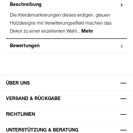
Beschreibung
Die Kreidemarkierungen dieses erdigen, grauen
Holzdesigns mit Verwitterungseffekt machen das
Dekor zu einer exzellenten Wahl…
Mehr
Bewertungen
ÜBER UNS
VERSAND & RÜCKGABE
RICHTLINIEN
UNTERSTÜTZUNG & BERATUNG