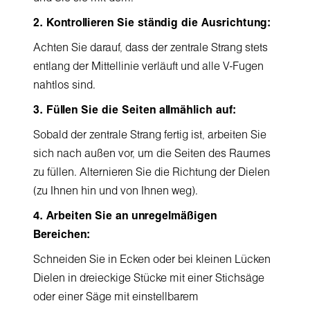
2. Kontrollieren Sie ständig die Ausrichtung:
Achten Sie darauf, dass der zentrale Strang stets
entlang der Mittellinie verläuft und alle V-Fugen
nahtlos sind.
3. Füllen Sie die Seiten allmählich auf:
Sobald der zentrale Strang fertig ist, arbeiten Sie
sich nach außen vor, um die Seiten des Raumes
zu füllen. Alternieren Sie die Richtung der Dielen
(zu Ihnen hin und von Ihnen weg).
4. Arbeiten Sie an unregelmäßigen
Bereichen:
Schneiden Sie in Ecken oder bei kleinen Lücken
Dielen in dreieckige Stücke mit einer Stichsäge
oder einer Säge mit einstellbarem