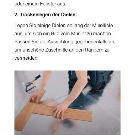
oder einem Fenster aus.
2. Trockenlegen der Dielen:
Legen Sie einige Dielen entlang der Mittellinie
aus, um sich ein Bild vom Muster zu machen.
Passen Sie die Ausrichtung gegebenenfalls an,
um unschöne Zuschnitte an den Rändern zu
vermeiden.