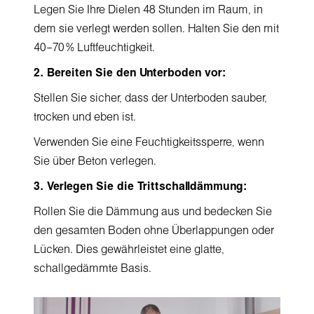
Legen Sie Ihre Dielen 48 Stunden im Raum, in
dem sie verlegt werden sollen. Halten Sie den mit
40–70 % Luftfeuchtigkeit.
2. Bereiten Sie den Unterboden vor:
Stellen Sie sicher, dass der Unterboden sauber,
trocken und eben ist.
Verwenden Sie eine Feuchtigkeitssperre, wenn
Sie über Beton verlegen.
3. Verlegen Sie die Trittschalldämmung:
Rollen Sie die Dämmung aus und bedecken Sie
den gesamten Boden ohne Überlappungen oder
Lücken. Dies gewährleistet eine glatte,
schallgedämmte Basis.