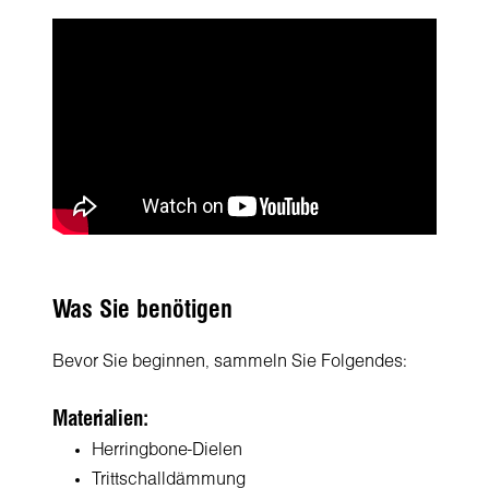
Was Sie benötigen
Bevor Sie beginnen, sammeln Sie Folgendes:
Materialien:
Herringbone-Dielen
Trittschalldämmung