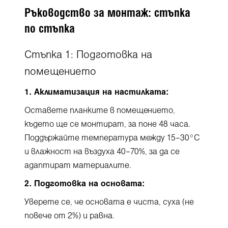
Ръководство за монтаж: стъпка
по стъпка
Стъпка 1: Подготовка на
помещението
1. Аклиматизация на настилката:
Оставете планките в помещението,
където ще се монтират, за поне 48 часа.
Поддържайте температура между 15–30°C
и влажност на въздуха 40–70%, за да се
адаптират материалите.
2. Подготовка на основата:
Уверете се, че основата е чиста, суха (не
повече от 2%) и равна.