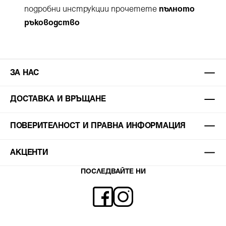
подробни инструкции прочетете
пълното
ръководство
ЗА НАС
ДОСТАВКА И ВРЪЩАНЕ
ПОВЕРИТЕЛНОСТ И ПРАВНА ИНФОРМАЦИЯ
АКЦЕНТИ
ПОСЛЕДВАЙТЕ НИ