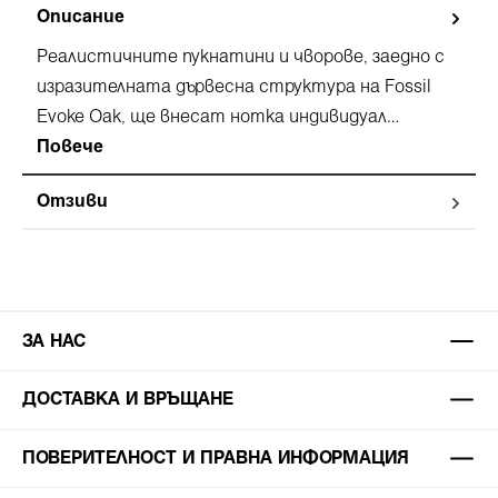
Описание
Реалистичните пукнатини и чворове, заедно с
изразителната дървесна структура на Fossil
Evoke Oak, ще внесат нотка индивидуал…
Повече
Отзиви
ЗА НАС
ДОСТАВКА И ВРЪЩАНЕ
ПОВЕРИТЕЛНОСТ И ПРАВНА ИНФОРМАЦИЯ