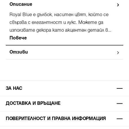
Описание
Royal Blue е дълбок, наситен цвят, който се
свързва с елегантност и лукс. Можете да
използвате декора като акцентен детайл в…
Повече
Отзиви
ЗА НАС
ДОСТАВКА И ВРЪЩАНЕ
ПОВЕРИТЕЛНОСТ И ПРАВНА ИНФОРМАЦИЯ