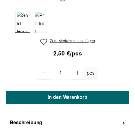
Zum Merkzettel hinzufügen
2,50 €/pcs
pcs
In den Warenkorb
Beschreibung