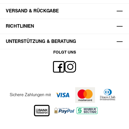
VERSAND & RÜCKGABE
RICHTLINIEN
UNTERSTÜTZUNG & BERATUNG
FOLGT UNS
Sichere Zahlungen mit