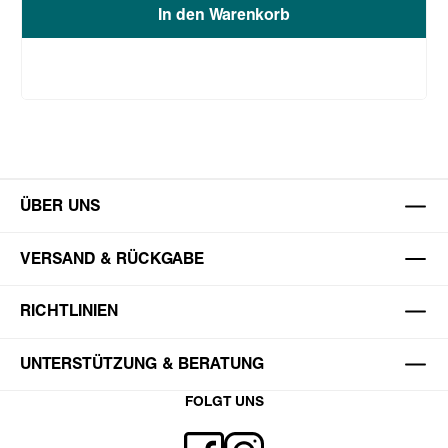
In den Warenkorb
ÜBER UNS
VERSAND & RÜCKGABE
RICHTLINIEN
UNTERSTÜTZUNG & BERATUNG
FOLGT UNS