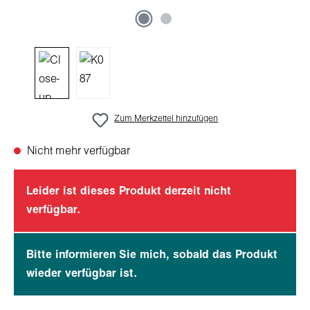
Zum Merkzettel hinzufügen
Nicht mehr verfügbar
Leider ist dieses Produkt derzeit nicht
verfügbar.
Bitte informieren Sie mich, sobald das Produkt
wieder verfügbar ist.