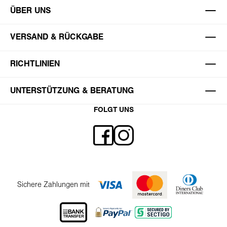
ÜBER UNS
VERSAND & RÜCKGABE
RICHTLINIEN
UNTERSTÜTZUNG & BERATUNG
FOLGT UNS
Sichere Zahlungen mit