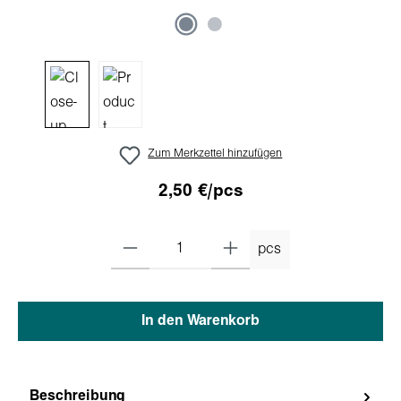
Zum Merkzettel hinzufügen
2,50 €/pcs
pcs
In den Warenkorb
Beschreibung