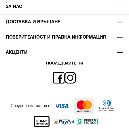
ЗА НАС
ДОСТАВКА И ВРЪЩАНЕ
ПОВЕРИТЕЛНОСТ И ПРАВНА ИНФОРМАЦИЯ
АКЦЕНТИ
ПОСЛЕДВАЙТЕ НИ
Сигурни плащания с