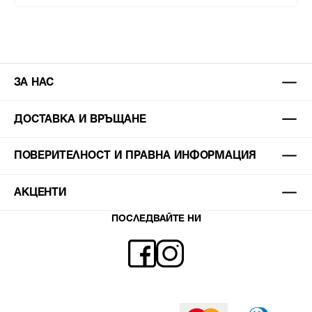
ЗА НАС
ДОСТАВКА И ВРЪЩАНЕ
ПОВЕРИТЕЛНОСТ И ПРАВНА ИНФОРМАЦИЯ
АКЦЕНТИ
ПОСЛЕДВАЙТЕ НИ