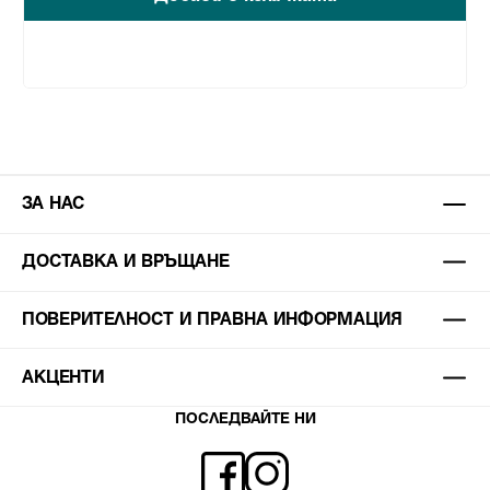
ЗА НАС
ДОСТАВКА И ВРЪЩАНЕ
ПОВЕРИТЕЛНОСТ И ПРАВНА ИНФОРМАЦИЯ
АКЦЕНТИ
ПОСЛЕДВАЙТЕ НИ