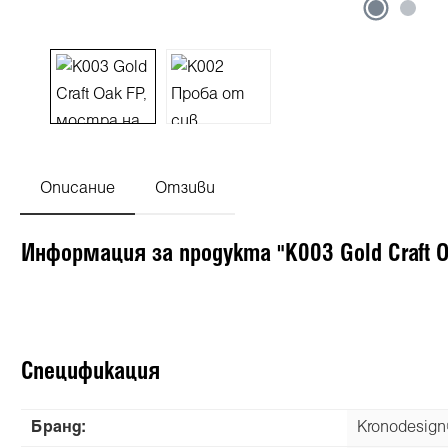
Описание
Отзиви
Информация за продукта "K003 Gold Craft 
Спецификация
Бранд:
Kronodesig