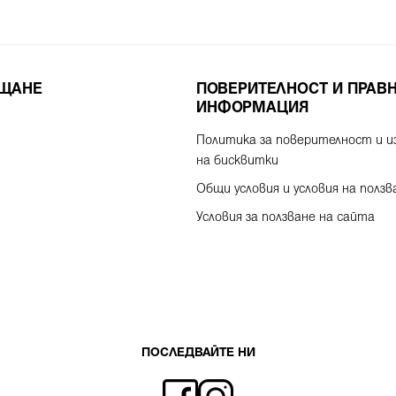
ЪЩАНЕ
ПОВЕРИТЕЛНОСТ И ПРАВ
ИНФОРМАЦИЯ
Политика за поверителност и и
на бисквитки
Общи условия и условия на ползв
Условия за ползване на сайта
ПОСЛЕДВАЙТЕ НИ