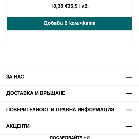
18,36 €
35,91 лв.
Добави в количката
ЗА НАС
ДОСТАВКА И ВРЪЩАНЕ
ПОВЕРИТЕЛНОСТ И ПРАВНА ИНФОРМАЦИЯ
АКЦЕНТИ
ПОСЛЕДВАЙТЕ НИ