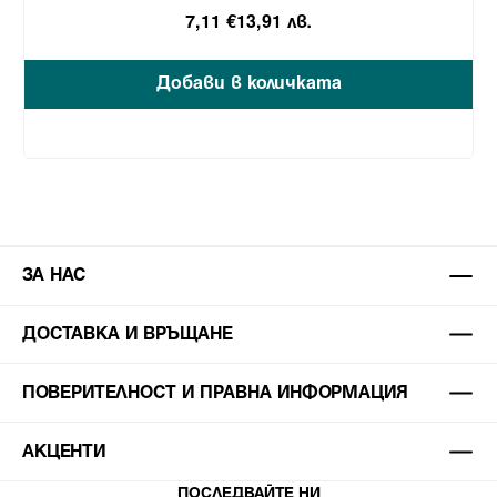
7,11 €
13,91 лв.
Добави в количката
ЗА НАС
ДОСТАВКА И ВРЪЩАНЕ
ПОВЕРИТЕЛНОСТ И ПРАВНА ИНФОРМАЦИЯ
АКЦЕНТИ
ПОСЛЕДВАЙТЕ НИ