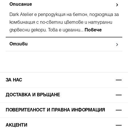
Описание
Dark Atelier e репродукция на бетон, подходяща за
комбинация с по-светли цветове и натурални
дървесни декори. Това е идеални…
Повече
Отзиви
ЗА НАС
ДОСТАВКА И ВРЪЩАНЕ
ПОВЕРИТЕЛНОСТ И ПРАВНА ИНФОРМАЦИЯ
АКЦЕНТИ