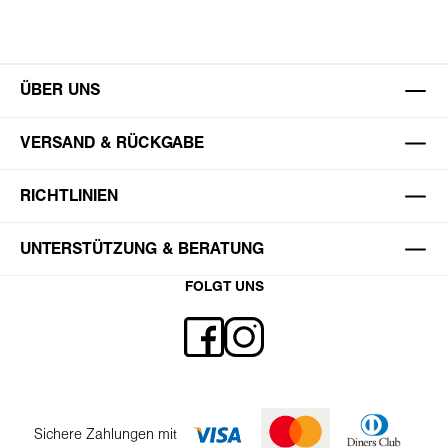
ÜBER UNS
VERSAND & RÜCKGABE
RICHTLINIEN
UNTERSTÜTZUNG & BERATUNG
FOLGT UNS
Sichere Zahlungen mit