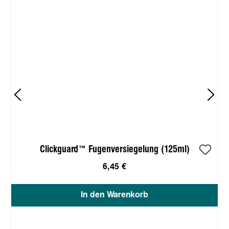
Clickguard™ Fugenversiegelung (125ml)
6,45 €
In den Warenkorb