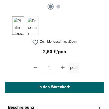
Zum Merkzettel hinzufügen
2,50 €/pcs
pcs
In den Warenkorb
Beschreibung