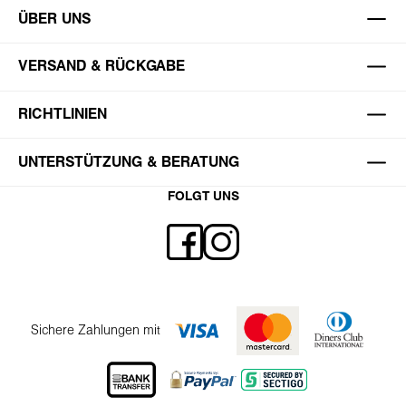
ÜBER UNS
VERSAND & RÜCKGABE
RICHTLINIEN
UNTERSTÜTZUNG & BERATUNG
FOLGT UNS
Sichere Zahlungen mit